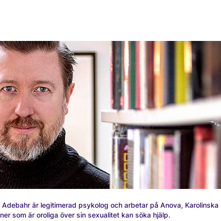
Adebahr är legitimerad psykolog och arbetar på Anova, Karolinska
ner som är oroliga över sin sexualitet kan söka hjälp.