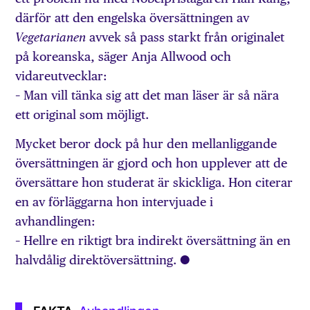
därför att den engelska översättningen av
avvek så pass starkt från originalet
Vegetarianen
på koreanska, säger Anja Allwood och
vidareutvecklar:
– Man vill tänka sig att det man läser är så nära
ett original som möjligt.
Mycket beror dock på hur den mellanliggande
översättningen är gjord och hon upplever att de
översättare hon studerat är skickliga. Hon citerar
en av förläggarna hon intervjuade i
avhandlingen:
– Hellre en riktigt bra indirekt översättning än en
halvdålig direktöversättning. ○