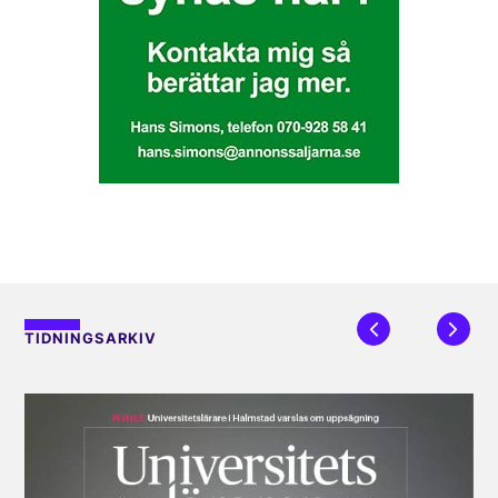
TIDNINGSARKIV