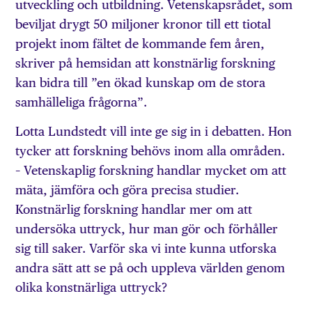
utveckling och utbildning. Vetenskapsrådet, som
beviljat drygt 50 miljoner kronor till ett tiotal
projekt inom fältet de kommande fem åren,
skriver på hemsidan att konstnärlig forskning
kan bidra till ”en ökad kunskap om de stora
samhälleliga frågorna”.
Lotta Lundstedt vill inte ge sig in i debatten. Hon
tycker att forskning behövs inom alla områden.
– Vetenskaplig forskning handlar mycket om att
mäta, jämföra och göra precisa studier.
Konstnärlig forskning handlar mer om att
undersöka uttryck, hur man gör och förhåller
sig till saker. Varför ska vi inte kunna utforska
andra sätt att se på och uppleva världen genom
olika konstnärliga uttryck?