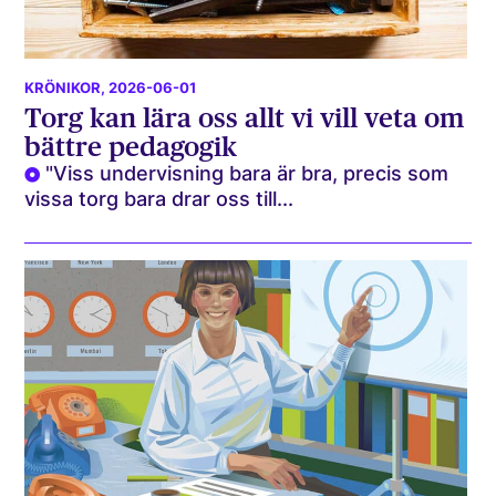
KRÖNIKOR
, 2026-06-01
Torg kan lära oss allt vi vill veta om
bättre pedagogik
"Viss undervisning bara är bra, precis som
vissa torg bara drar oss till...