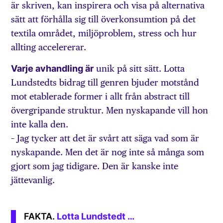
är skriven, kan inspirera och visa på alternativa
sätt att förhålla sig till överkonsumtion på det
textila området, miljöproblem, stress och hur
allting accelererar.
Varje avhandling är
unik på sitt sätt. Lotta
Lundstedts bidrag till genren bjuder motstånd
mot etablerade former i allt från abstract till
övergripande struktur. Men nyskapande vill hon
inte kalla den.
– Jag tycker att det är svårt att säga vad som är
nyskapande. Men det är nog inte så många som
gjort som jag tidigare. Den är kanske inte
jättevanlig.
Lotta Lundstedt …