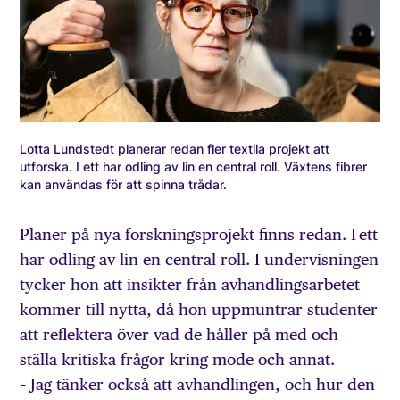
Lotta Lundstedt planerar redan fler textila projekt att
utforska. I ett har odling av lin en central roll. Växtens fibrer
kan användas för att spinna trådar.
Planer på nya forskningsprojekt finns redan. I ett
har odling av lin en central roll. I undervisningen
tycker hon att insikter från avhandlingsarbetet
kommer till nytta, då hon uppmuntrar studenter
att reflektera över vad de håller på med och
ställa kritiska frågor kring mode och annat.
– Jag tänker också att avhandlingen, och hur den