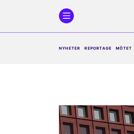
NYHETER
REPORTAGE
MÖTET