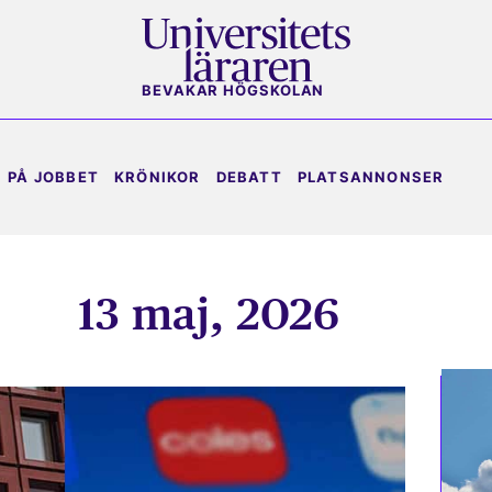
BEVAKAR HÖGSKOLAN
PÅ JOBBET
KRÖNIKOR
DEBATT
PLATSANNONSER
13 maj, 2026