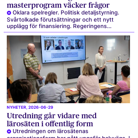
masterprogram väcker frågor
Oklara spelregler. Politisk detaljstyrning.
Svårtolkade förutsättningar och ett nytt
upplägg för finansiering. Regeringens...
NYHETER
, 2026-06-29
Utredning går vidare med
lärosäten i offentlig form
Utredningen om lärosätenas