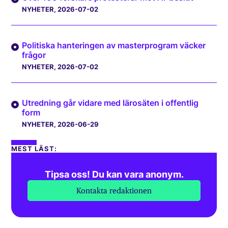
NYHETER
, 2026-07-02
Politiska hanteringen av masterprogram väcker
frågor
NYHETER
, 2026-07-02
Utredning går vidare med lärosäten i offentlig
form
NYHETER
, 2026-06-29
MEST LÄST:
Tipsa oss! Du kan vara anonym.
Kontakta redaktionen