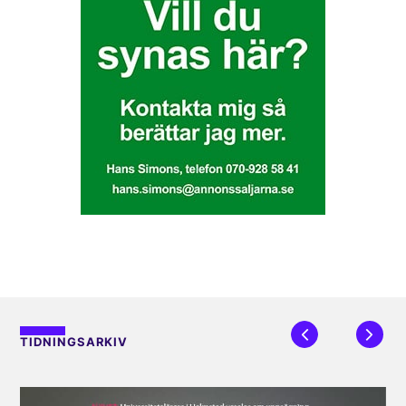
TIDNINGSARKIV