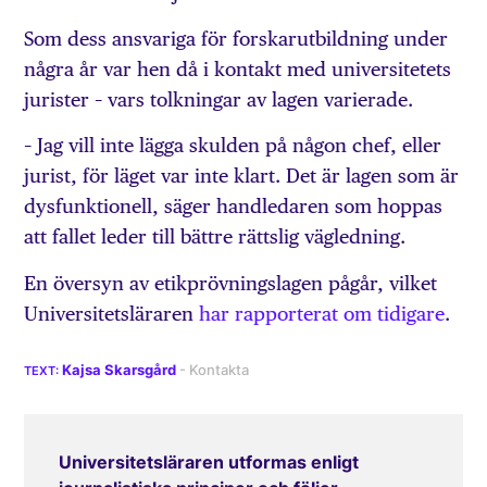
Som dess ansvariga för forskarutbildning under
några år var hen då i kontakt med universitetets
jurister – vars tolkningar av lagen varierade.
– Jag vill inte lägga skulden på någon chef, eller
jurist, för läget var inte klart. Det är lagen som är
dysfunktionell, säger handledaren som hoppas
att fallet leder till bättre rättslig vägledning.
En översyn av etikprövningslagen pågår, vilket
Universitetsläraren
har rapporterat om tidigare
.
Kajsa Skarsgård
Universitetsläraren utformas enligt