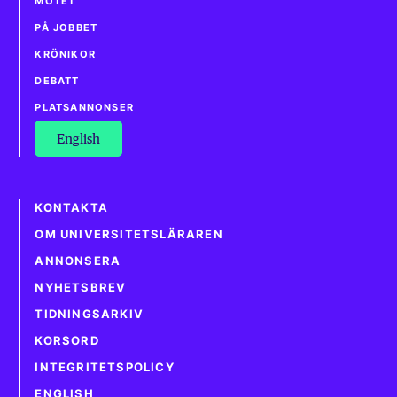
MÖTET
PÅ JOBBET
KRÖNIKOR
DEBATT
PLATSANNONSER
English
KONTAKTA
OM UNIVERSITETSLÄRAREN
ANNONSERA
NYHETSBREV
TIDNINGSARKIV
KORSORD
INTEGRITETSPOLICY
ENGLISH