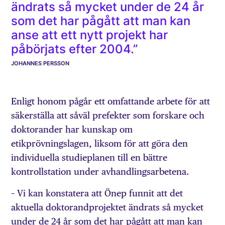
ändrats så mycket under de 24 år
som det har pågått att man kan
anse att ett nytt projekt har
påbörjats efter 2004.”
JOHANNES PERSSON
Enligt honom pågår ett omfattande arbete för att
säkerställa att såväl prefekter som forskare och
doktorander har kunskap om
etikprövningslagen, liksom för att göra den
individuella studieplanen till en bättre
kontrollstation under avhandlingsarbetena.
– Vi kan konstatera att Önep funnit att det
aktuella doktorandprojektet ändrats så mycket
under de 24 år som det har pågått att man kan