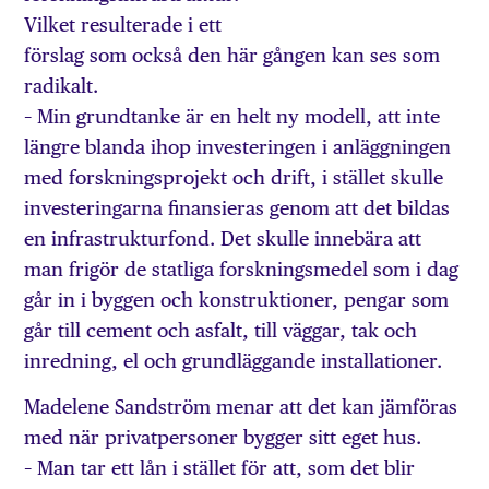
Vilket resulterade i ett
förslag som också den här gången kan ses som
radikalt.
– Min grundtanke är en helt ny modell, att inte
längre blanda ihop investeringen i anläggningen
med forskningsprojekt och drift, i stället skulle
investeringarna finansieras genom att det bildas
en infrastrukturfond. Det skulle innebära att
man frigör de statliga forskningsmedel som i dag
går in i byggen och konstruktioner, pengar som
går till cement och asfalt, till väggar, tak och
inredning, el och grundläggande installationer.
Madelene Sandström menar att det kan jämföras
med när privatpersoner bygger sitt eget hus.
– Man tar ett lån i stället för att, som det blir