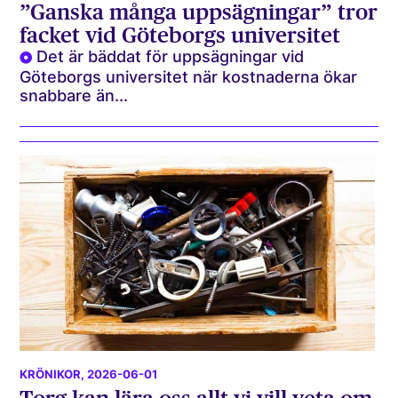
”Ganska många uppsägningar” tror
facket vid Göteborgs universitet
Det är bäddat för uppsägningar vid
Göteborgs universitet när kostnaderna ökar
snabbare än...
KRÖNIKOR
, 2026-06-01