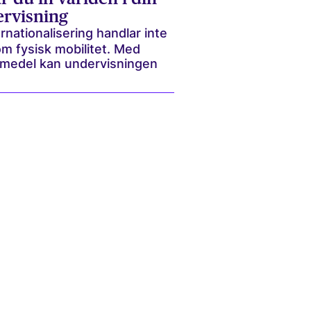
rvisning
rnationalisering handlar inte
om fysisk mobilitet. Med
 medel kan undervisningen