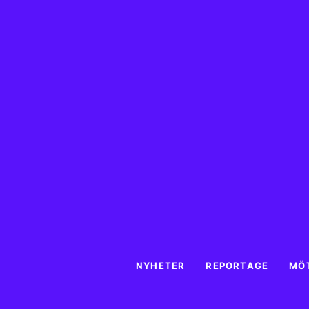
NYHETER
REPORTAGE
MÖ