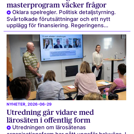
masterprogram väcker frågor
Oklara spelregler. Politisk detaljstyrning.
Svårtolkade förutsättningar och ett nytt
upplägg för finansiering. Regeringens...
NYHETER
, 2026-06-29
Utredning går vidare med
lärosäten i offentlig form
Utredningen om lärosätenas