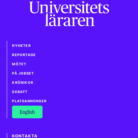
NYHETER
REPORTAGE
MÖTET
PÅ JOBBET
KRÖNIKOR
DEBATT
PLATSANNONSER
English
KONTAKTA