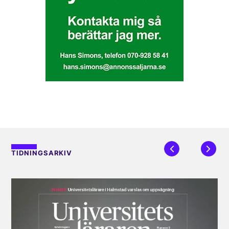
TIDNINGSARKIV