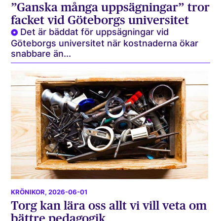
”Ganska många uppsägningar” tror
facket vid Göteborgs universitet
Det är bäddat för uppsägningar vid
Göteborgs universitet när kostnaderna ökar
snabbare än...
KRÖNIKOR
, 2026-06-01
Torg kan lära oss allt vi vill veta om
bättre pedagogik