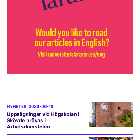
NYHETER
, 2026-06-18
Uppsägningar vid Högskolan i
Skövde prövas i
Arbetsdomstolen