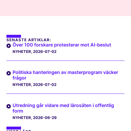
SENASTE ARTIKLAR:
Över 100 forskare protesterar mot AI-beslut
NYHETER
, 2026-07-02
Politiska hanteringen av masterprogram väcker
frågor
NYHETER
, 2026-07-02
Utredning går vidare med lärosäten i offentlig
form
NYHETER
, 2026-06-29