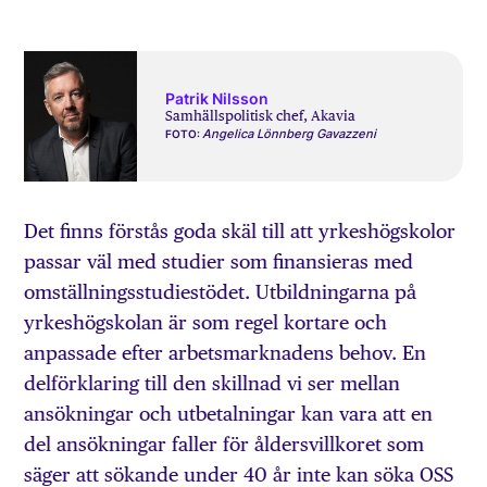
Patrik Nilsson
Samhällspolitisk chef, Akavia
Angelica Lönnberg Gavazzeni
FOTO:
Det finns förstås goda skäl till att yrkeshögskolor
passar väl med studier som finansieras med
omställningsstudiestödet. Utbildningarna på
yrkeshögskolan är som regel kortare och
anpassade efter arbetsmarknadens behov. En
delförklaring till den skillnad vi ser mellan
ansökningar och utbetalningar kan vara att en
del ansökningar faller för åldersvillkoret som
säger att sökande under 40 år inte kan söka OSS