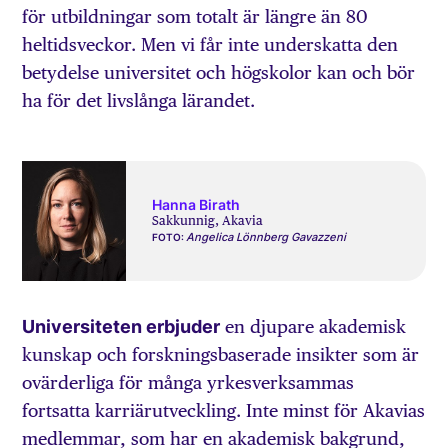
för utbildningar som totalt är längre än 80
heltidsveckor. Men vi får inte underskatta den
betydelse universitet och högskolor kan och bör
ha för det livslånga lärandet.
Hanna Birath
Sakkunnig, Akavia
Angelica Lönnberg Gavazzeni
FOTO:
Universiteten erbjuder
en djupare akademisk
kunskap och forskningsbaserade insikter som är
ovärderliga för många yrkesverksammas
fortsatta karriärutveckling. Inte minst för Akavias
medlemmar, som har en akademisk bakgrund,