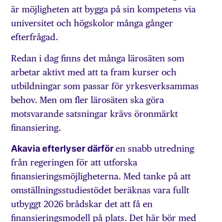
är möjligheten att bygga på sin kompetens via
universitet och högskolor många gånger
efterfrågad.
Redan i dag finns det många lärosäten som
arbetar aktivt med att ta fram kurser och
utbildningar som passar för yrkesverksammas
behov. Men om fler lärosäten ska göra
motsvarande satsningar krävs öronmärkt
finansiering.
Akavia efterlyser därför
en snabb utredning
från regeringen för att utforska
finansieringsmöjligheterna. Med tanke på att
omställningsstudiestödet beräknas vara fullt
utbyggt 2026 brådskar det att få en
finansieringsmodell på plats. Det här bör med