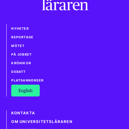
NYHETER
REPORTAGE
MÖTET
PÅ JOBBET
KRÖNIKOR
DEBATT
PLATSANNONSER
English
KONTAKTA
OM UNIVERSITETSLÄRAREN