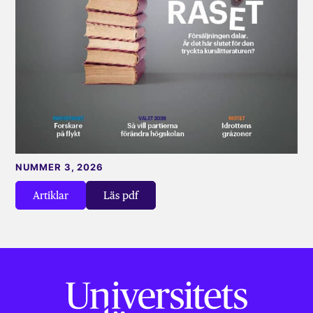
NUMMER 3, 2026
Artiklar
Läs pdf