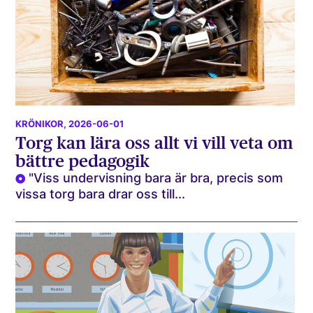
KRÖNIKOR
, 2026-06-01
Torg kan lära oss allt vi vill veta om
bättre pedagogik
"Viss undervisning bara är bra, precis som
vissa torg bara drar oss till...