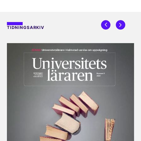
TIDNINGSARKIV