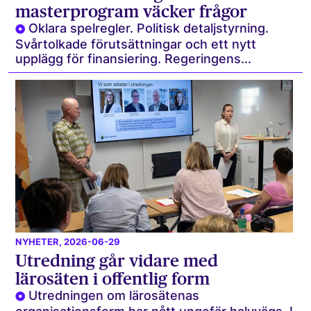
masterprogram väcker frågor
Oklara spelregler. Politisk detaljstyrning.
Svårtolkade förutsättningar och ett nytt
upplägg för finansiering. Regeringens...
NYHETER
, 2026-06-29
Utredning går vidare med
lärosäten i offentlig form
Utredningen om lärosätenas