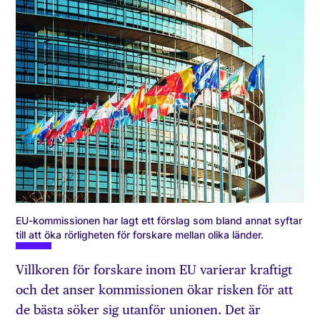
EU-kommissionen har lagt ett förslag som bland annat syftar
till att öka rörligheten för forskare mellan olika länder.
Villkoren för forskare inom EU varierar kraftigt
och det anser kommissionen ökar risken för att
de bästa söker sig utanför unionen. Det är