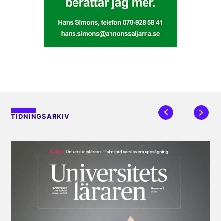
TIDNINGSARKIV