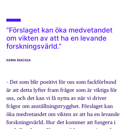
”Förslaget kan öka medvetandet
om vikten av att ha en levande
forskningsvärld.”
KARIN ÅMOSSA
– Det som blir positivt för oss som fackförbund
är att detta lyfter fram frågor som är viktiga för
oss, och det kan vi få nytta av när vi driver
frågor om anställningstrygghet. Förslaget kan
öka medvetandet om vikten av att ha en levande
forskningsvärld. Hur det kommer att fungera i