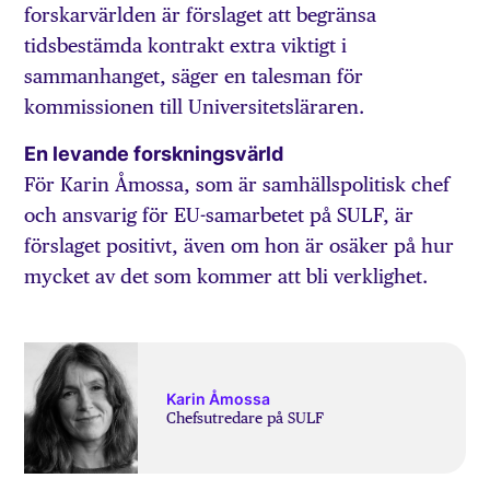
forskarvärlden är förslaget att begränsa
tidsbestämda kontrakt extra viktigt i
sammanhanget, säger en talesman för
kommissionen till Universitetsläraren.
En levande forskningsvärld
För Karin Åmossa, som är samhällspolitisk chef
och ansvarig för EU-samarbetet på SULF, är
förslaget positivt, även om hon är osäker på hur
mycket av det som kommer att bli verklighet.
Karin Åmossa
Chefsutredare på SULF