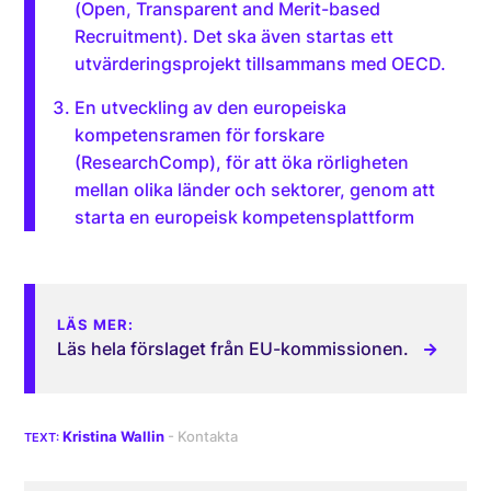
(Open, Transparent and Merit-based
Recruitment). Det ska även startas ett
utvärderingsprojekt tillsammans med OECD.
En utveckling av den europeiska
kompetensramen för forskare
(ResearchComp), för att öka rörligheten
mellan olika länder och sektorer, genom att
starta en europeisk kompetensplattform
LÄS MER:
Läs hela förslaget från EU-kommissionen.
Kristina Wallin