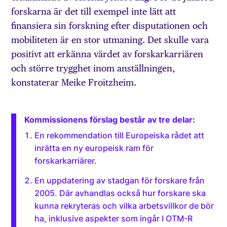
forskarna är det till exempel inte lätt att
finansiera sin forskning efter disputationen och
mobiliteten är en stor utmaning. Det skulle vara
positivt att erkänna värdet av forskarkarriären
och större trygghet inom anställningen,
konstaterar Meike Froitzheim.
Kommissionens förslag består av tre delar:
En rekommendation till Europeiska rådet att
inrätta en ny europeisk ram för
forskarkarriärer.
En uppdatering av stadgan för forskare från
2005. Där avhandlas också hur forskare ska
kunna rekryteras och vilka arbetsvillkor de bör
ha, inklusive aspekter som ingår I OTM-R