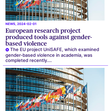
NEWS
, 2024-02-01
European research project
produced tools against gender-
based violence
The EU project UniSAFE, which examined
gender-based violence in academia, was
completed recently....