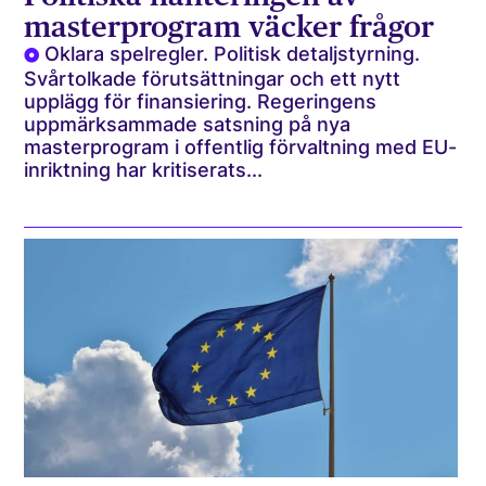
masterprogram väcker frågor
Oklara spelregler. Politisk detaljstyrning.
Svårtolkade förutsättningar och ett nytt
upplägg för finansiering. Regeringens
uppmärksammade satsning på nya
masterprogram i offentlig förvaltning med EU-
inriktning har kritiserats...