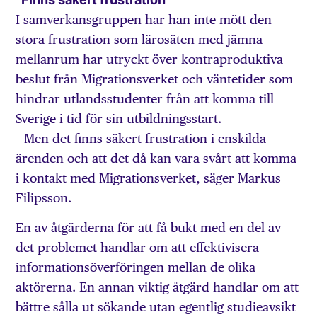
I samverkansgruppen har han inte mött den
stora frustration som lärosäten med jämna
mellanrum har utryckt över kontraproduktiva
beslut från Migrationsverket och väntetider som
hindrar utlandsstudenter från att komma till
Sverige i tid för sin utbildningsstart.
– Men det finns säkert frustration i enskilda
ärenden och att det då kan vara svårt att komma
i kontakt med Migrationsverket, säger Markus
Filipsson.
En av åtgärderna för att få bukt med en del av
det problemet handlar om att effektivisera
informationsöverföringen mellan de olika
aktörerna. En annan viktig åtgärd handlar om att
bättre sålla ut sökande utan egentlig studieavsikt