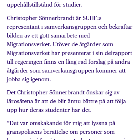
uppehållstillstånd för studier.
Christopher Sönnerbrandt är SUHF:s
representant i samverkansgruppen och bekräftar
bilden av ett gott samarbete med
Migrationsverket. Utöver de åtgärder som
Migrationsverket har presenterat i sin delrapport
till regeringen finns en lång rad förslag på andra
åtgärder som samverkansgruppen kommer att
jobba sig igenom.
Det Christopher Sönnerbrandt önskar sig av
lärosätena är att de blir ännu bättre på att följa
upp hur deras studenter har det.
”Det var omskakande för mig att lyssna på
gränspolisens berättelse om personer som