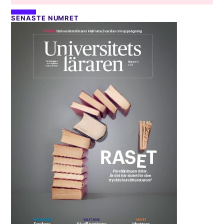
SENASTE NUMRET