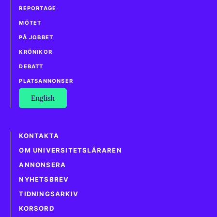
REPORTAGE
MÖTET
PÅ JOBBET
KRÖNIKOR
DEBATT
PLATSANNONSER
English
KONTAKTA
OM UNIVERSITETSLÄRAREN
ANNONSERA
NYHETSBREV
TIDNINGSARKIV
KORSORD