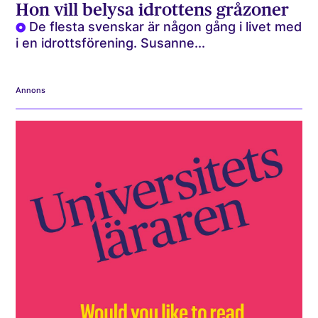
Hon vill belysa idrottens gråzoner
De flesta svenskar är någon gång i livet med
i en idrottsförening. Susanne...
Annons