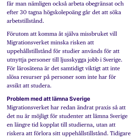
får man nämligen också arbeta obegränsat och
efter 30 tagna högskolepoäng går det att söka
arbetstillstånd.
Förutom att komma åt själva missbruket vill
Migrationsverket minska risken att
uppehållstillstånd för studier används för att
utnyttja personer till ljusskygga jobb i Sverige.
För lärosätena är det samtidigt viktigt att inte
slösa resurser på personer som inte har för
avsikt att studera.
Problem med att lämna Sverige
Migrationsverket har redan ändrat praxis så att
det nu är möjligt för studenter att lämna Sverige
en längre tid kopplat till studierna, utan att
riskera att förlora sitt uppehållstillstånd. Tidigare