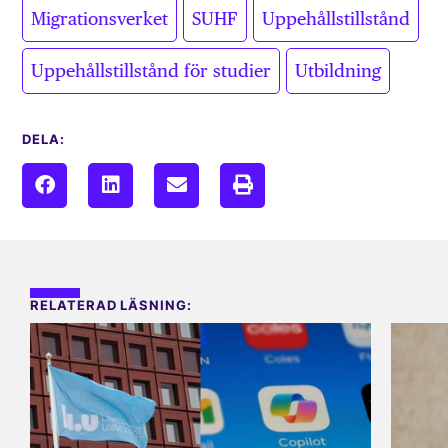
,
,
,
Migrationsverket
SUHF
Uppehållstillstånd
,
Uppehållstillstånd för studier
Utbildning
DELA:
RELATERAD LÄSNING: