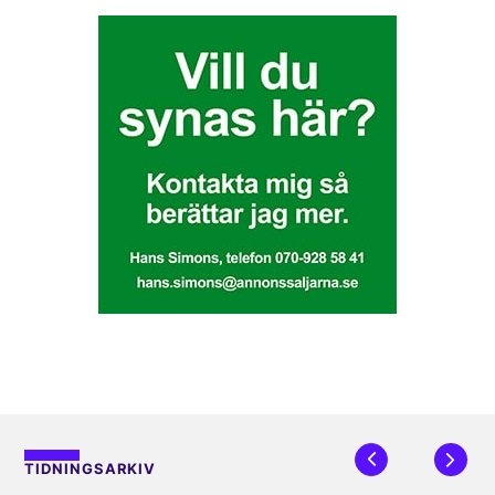
TIDNINGSARKIV