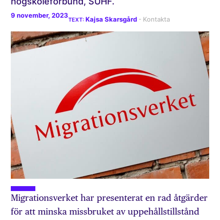
högskoleförbund, SUHF.
9 november, 2023
Kajsa Skarsgård
Migrationsverket har presenterat en rad åtgärder
för att minska missbruket av uppehållstillstånd