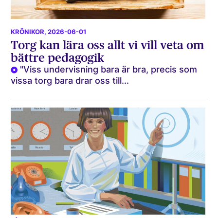
KRÖNIKOR
, 2026-06-01
Torg kan lära oss allt vi vill veta om
bättre pedagogik
"Viss undervisning bara är bra, precis som
vissa torg bara drar oss till...