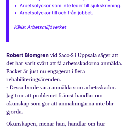
Arbetsolyckor som inte leder till sjukskrivning.
Arbetsolyckor till och från jobbet.
Källa: Arbetsmiljöverket
Robert Blomgren
vid Saco-S i Uppsala säger att
det har varit svårt att få arbetsskadorna anmälda.
Facket är just nu engagerat i flera
rehabiliteringsärenden.
– Dessa borde vara anmälda som arbetsskador.
Jag tror att problemet främst handlar om
okunskap som gör att anmälningarna inte blir
gjorda.
Okunskapen, menar han, handlar om hur