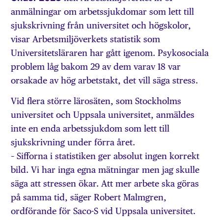
anmälningar om arbetssjukdomar som lett till
sjukskrivning från universitet och högskolor,
visar Arbetsmiljöverkets statistik som
Universitetsläraren har gått igenom. Psykosociala
problem låg bakom 29 av dem varav 18 var
orsakade av hög arbetstakt, det vill säga stress.
Vid flera större lärosäten, som Stockholms
universitet och Uppsala universitet, anmäldes
inte en enda arbetssjukdom som lett till
sjukskrivning under förra året.
– Sifforna i statistiken ger absolut ingen korrekt
bild. Vi har inga egna mätningar men jag skulle
säga att stressen ökar. Att mer arbete ska göras
på samma tid, säger Robert Malmgren,
ordförande för Saco-S vid Uppsala universitet.