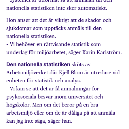
nationella statistiken inte sker automatiskt.
Hon anser att det är viktigt att de skador och
sjukdomar som upptäcks anmäls till den
nationella statistiken.
– Vi behöver en rättvisande statistik som
underlag för miljöarbetet, säger Karin Karlström.
Den nationella statistiken
sköts av
Arbetsmiljöverket där Kjell Blom är utredare vid
enheten för statistik och analys.
– Vi kan se att det är få anmälningar för
psykosociala besvär inom universitet och
högskolor. Men om det beror på en bra
arbetsmiljö eller om de är dåliga på att anmäla
kan jag inte säga, säger han.