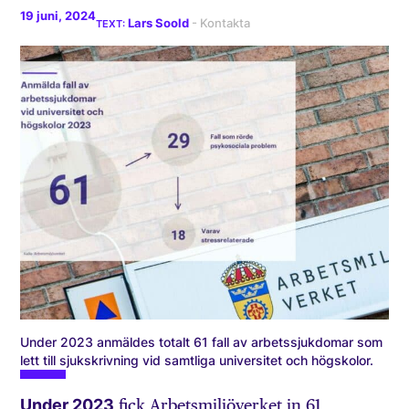
19 juni, 2024
Lars Soold
Under 2023 anmäldes totalt 61 fall av arbetssjukdomar som
lett till sjukskrivning vid samtliga universitet och högskolor.
Under 2023
fick Arbetsmiljöverket in 61