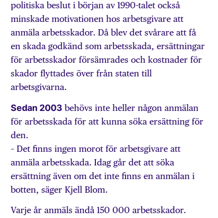
politiska beslut i början av 1990-talet också
minskade motivationen hos arbetsgivare att
anmäla arbetsskador. Då blev det svårare att få
en skada godkänd som arbetsskada, ersättningar
för arbetsskador försämrades och kostnader för
skador flyttades över från staten till
arbetsgivarna.
Sedan 2003
behövs inte heller någon anmälan
för arbetsskada för att kunna söka ersättning för
den.
– Det finns ingen morot för arbetsgivare att
anmäla arbetsskada. Idag går det att söka
ersättning även om det inte finns en anmälan i
botten, säger Kjell Blom.
Varje år anmäls ändå 150 000 arbetsskador.