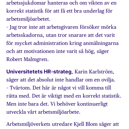
arbetssjukdomar hanteras och om vikten av en
korrekt statistik för att få ett bra underlag för
arbetsmiljöarbetet.
– Jag tror inte att arbetsgivaren försöker mörka
arbetsskadorna, utan tror snarare att det varit
för mycket administration kring anmälningarna
och att motivationen inte varit så hög, säger
Robert Malmgren.
Universitetets HR-strateg
, Karin Karlström,
säger att det absolut inte handlar om en ovilja.
– Tvärtom. Det här är något vi vill komma till
rätta med. Det är viktigt med en korrekt statistik.
Men inte bara det. Vi behöver kontinuerligt
utveckla vårt arbetsmiljöarbete.
Arbetsmiljöverkets utredare Kjell Blom säger att