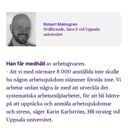
Robert Malmgren
Ordförande, Saco-S vid Uppsala
universitet
Han får
medhåll
av arbetsgivaren.
– Att vi med närmare 8 000 anställda inte skulle
ha någon arbetssjukdom stämmer förstås inte. Vi
arbetar sedan några är med att utveckla det
systematiska arbetsmiljöarbetet, för att bli bättre
på att upptäcka och anmäla arbetssjukdomar
och stress, säger Karin Karlström, HR-strateg vid
Uppsala universitet.