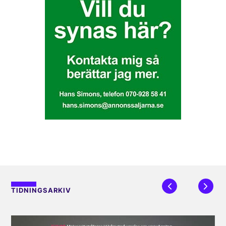
TIDNINGSARKIV