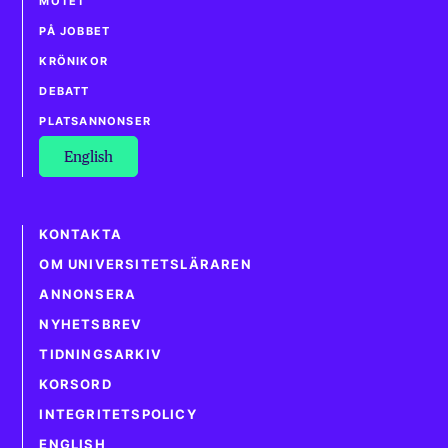
MÖTET
PÅ JOBBET
KRÖNIKOR
DEBATT
PLATSANNONSER
English
KONTAKTA
OM UNIVERSITETSLÄRAREN
ANNONSERA
NYHETSBREV
TIDNINGSARKIV
KORSORD
INTEGRITETSPOLICY
ENGLISH