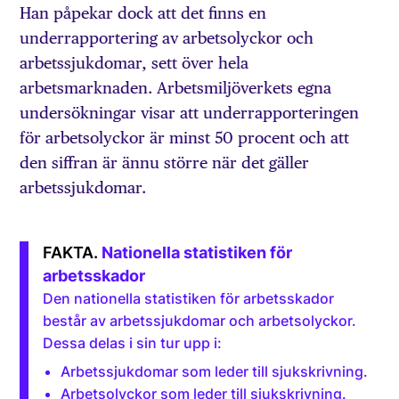
Han påpekar dock att det finns en
underrapportering av arbetsolyckor och
arbetssjukdomar, sett över hela
arbetsmarknaden. Arbetsmiljöverkets egna
undersökningar visar att underrapporteringen
för arbetsolyckor är minst 50 procent och att
den siffran är ännu större när det gäller
arbetssjukdomar.
Nationella statistiken för
arbetsskador
Den nationella statistiken för arbetsskador
består av arbetssjukdomar och arbetsolyckor.
Dessa delas i sin tur upp i:
Arbetssjukdomar som leder till sjukskrivning.
Arbetsolyckor som leder till sjukskrivning.