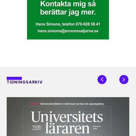
TIDNINGSARKIV