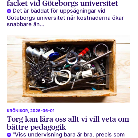
facket vid Göteborgs universitet
Det är bäddat för uppsägningar vid
Göteborgs universitet när kostnaderna ökar
snabbare än...
KRÖNIKOR
, 2026-06-01
Torg kan lära oss allt vi vill veta om
bättre pedagogik
"Viss undervisning bara är bra, precis som