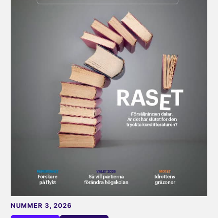
NUMMER 3, 2026