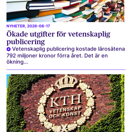
NYHETER
, 2026-06-17
Ökade utgifter för vetenskaplig
publicering
Vetenskaplig publicering kostade lärosätena
792 miljoner kronor förra året. Det är en
ökning...