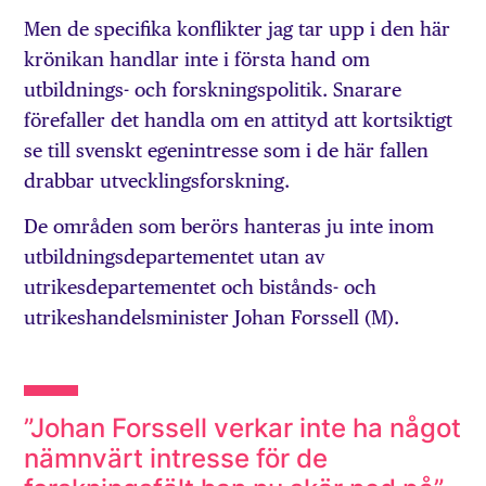
Men de specifika konflikter jag tar upp i den här
krönikan handlar inte i första hand om
utbildnings- och forskningspolitik. Snarare
förefaller det handla om en attityd att kortsiktigt
se till svenskt egenintresse som i de här fallen
drabbar utvecklingsforskning.
De områden som berörs hanteras ju inte inom
utbildningsdepartementet utan av
utrikesdepartementet och bistånds- och
utrikeshandelsminister Johan Forssell (M).
”Johan Forssell verkar inte ha något
nämnvärt intresse för de