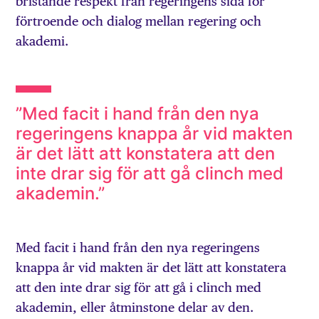
bristande respekt från regeringens sida för
förtroende och dialog mellan regering och
akademi.
”Med facit i hand från den nya
regeringens knappa år vid makten
är det lätt att konstatera att den
inte drar sig för att gå clinch med
akademin.”
Med facit i hand från den nya regeringens
knappa år vid makten är det lätt att konstatera
att den inte drar sig för att gå i clinch med
akademin, eller åtminstone delar av den.