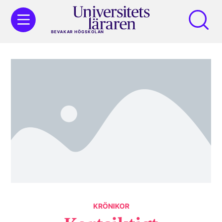
BEVAKAR HÖGSKOLAN
KRÖNIKOR