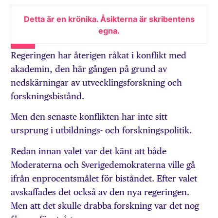
Detta är en krönika. Åsikterna är skribentens
egna.
Regeringen har återigen råkat i konflikt med
akademin, den här gången på grund av
nedskärningar av utvecklingsforskning och
forskningsbistånd.
Men den senaste konflikten har inte sitt
ursprung i utbildnings- och forskningspolitik.
Redan innan valet var det känt att både
Moderaterna och Sverigedemokraterna ville gå
ifrån enprocentsmålet för biståndet. Efter valet
avskaffades det också av den nya regeringen.
Men att det skulle drabba forskning var det nog