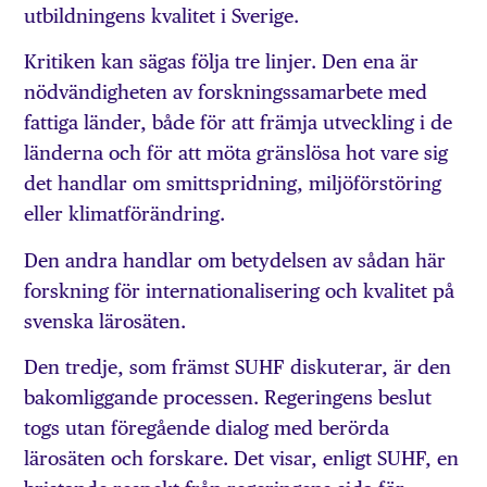
utbildningens kvalitet i Sverige.
Kritiken kan sägas följa tre linjer. Den ena är
nödvändigheten av forskningssamarbete med
fattiga länder, både för att främja utveckling i de
länderna och för att möta gränslösa hot vare sig
det handlar om smittspridning, miljöförstöring
eller klimatförändring.
Den andra handlar om betydelsen av sådan här
forskning för internationalisering och kvalitet på
svenska lärosäten.
Den tredje, som främst SUHF diskuterar, är den
bakomliggande processen. Regeringens beslut
togs utan föregående dialog med berörda
lärosäten och forskare. Det visar, enligt SUHF, en