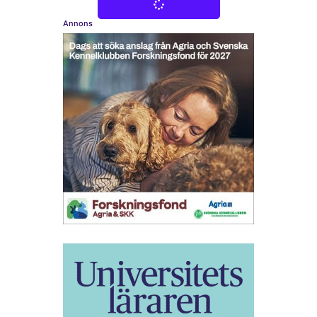
Annons