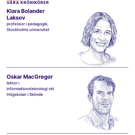
VÅRA KRÖNIKÖRER
Klara Bolander
Laksov
professor i pedagogik,
Stockholms universitet
Oskar MacGregor
lektor i
informationsteknologi vid
Högskolan i Skövde