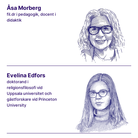
Åsa Morberg
fil.dr i pedagogik, docent i
didaktik
Evelina Edfors
doktorand i
religionsfilosofi vid
Uppsala universitet och
gästforskare vid Princeton
University