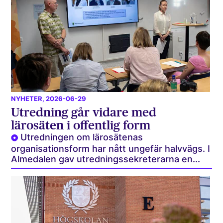
NYHETER
, 2026-06-29
Utredning går vidare med
lärosäten i offentlig form
Utredningen om lärosätenas
organisationsform har nått ungefär halvvägs. I
Almedalen gav utredningssekreterarna en...