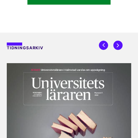
TIDNINGSARKIV