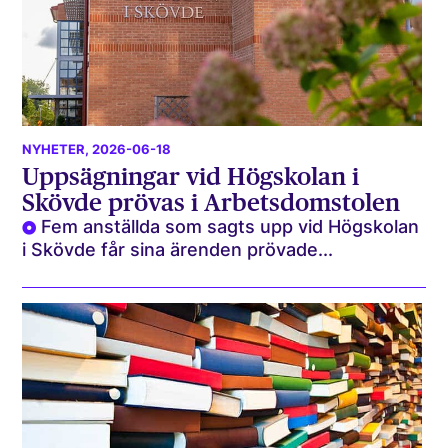
NYHETER
, 2026-06-18
Uppsägningar vid Högskolan i
Skövde prövas i Arbetsdomstolen
Fem anställda som sagts upp vid Högskolan
i Skövde får sina ärenden prövade...