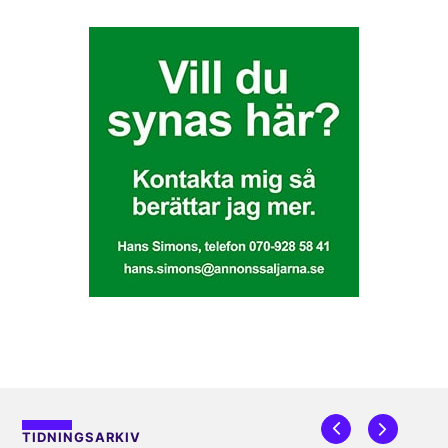
TIDNINGSARKIV