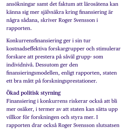
ansökningar samt det faktum att lärosätena kan
känna sig mer självsäkra kring finansiering är
några sådana, skriver Roger Svensson i
rapporten.
Konkurrensfinansiering ger i sin tur
kostnadseffektiva forskargrupper och stimulerar
forskare att prestera på såväl grupp- som
individnivå. Dessutom ger den
finansieringsmodellen, enligt rapporten, staten
ett bra mått på forskningsprestationer.
Ökad politisk styrning
Finansiering i konkurrens riskerar också att bli
mer osäker, i termer av att staten kan sätta upp
villkor för forskningen och styra mer. I
rapporten drar också Roger Svensson slutsatsen