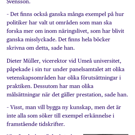
Svensson.
– Det finns också ganska många exempel på hur
politiker har valt ut områden som man ska
forska mer om inom näringslivet, som har blivit
ganska misslyckade. Det finns hela böcker
skrivna om detta, sade han.
Dieter Müller, vicerektor vid Umeå universitet,
påpekade i sin tur under panelsamtalet att olika
vetenskapsområden har olika förutsättningar i
praktiken. Dessutom har man olika
målsättningar när det gäller prestation, sade han.
– Visst, man vill bygga ny kunskap, men det är
inte alla som söker till exempel erkännelse i
framstående tidskrifter.