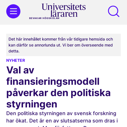
BEVAKAR HÖGSKOLAN
Det här innehållet kommer från vår tidigare hemsida och
kan därför se annorlunda ut. Vi ber om överseende med
detta.
NYHETER
Val av
finansieringsmodell
påverkar den politiska
styrningen
Den politiska styrningen av svensk forskning
har ökat. Det är en av slutsatserna som dras i