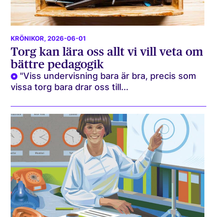
KRÖNIKOR
, 2026-06-01
Torg kan lära oss allt vi vill veta om
bättre pedagogik
"Viss undervisning bara är bra, precis som
vissa torg bara drar oss till...