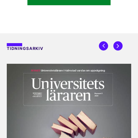
TIDNINGSARKIV