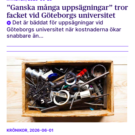
”Ganska många uppsägningar” tror
facket vid Göteborgs universitet
Det är bäddat för uppsägningar vid
Göteborgs universitet när kostnaderna ökar
snabbare än...
KRÖNIKOR
, 2026-06-01