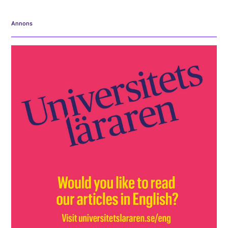
Annons