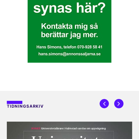
TIDNINGSARKIV