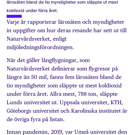
lärosäten bland de tio myndigheter som släppte ut mest
koldioxid under förra året.
Varje år rapporterar lärosäten och myndigheter
in uppgifter om hur deras resande har sett ut till
Naturvårdsverket, enligt
miljöledningsförordningen.
När det gäller långflygningar, som
Naturvårdsverket definierar som flygresor på
längre än 50 mil, fanns fem lärosäten bland de
tio myndigheter som släppte ut mest koldioxid
under förra året. Allra mest, 788 ton, släppte
Lunds universitet ut. Uppsala universitet, KTH,
Göteborgs universitet och Karolinska institutet är
de övriga fyra på listan.
Innan pandemin, 2019, var Umeå universitet den