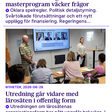
masterprogram väcker frågor
Oklara spelregler. Politisk detaljstyrning.
Svårtolkade förutsättningar och ett nytt
upplägg för finansiering. Regeringens...
NYHETER
, 2026-06-29
Utredning går vidare med
lärosäten i offentlig form
Utredningen om lärosätenas