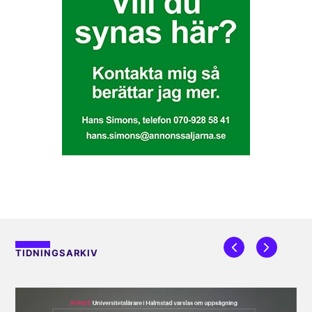
TIDNINGSARKIV