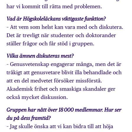
har vi kommit till rätta med problemen.
Vad är Högskoleläckans viktigaste funktion?
– Att vem som helst kan vara med och diskutera.
Det är trevligt när studenter och doktorander
ställer frågor och får stöd i gruppen.
Vilka ämnen diskuteras mest?
– Genusvetenskap engagerar många, men det är
tråkigt att genusvetare blivit illa behandlade och
att en del medvetet försöker missförstå.
Akademisk frihet och smaskiga skandaler ger
också mycket diskussion.
Gruppen har nått över 18 000 medlemmar. Hur ser
du på dess framtid?
– Jag skulle önska att vi kan bidra till att höja