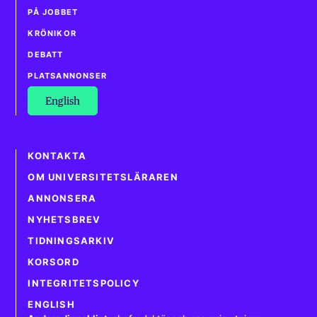
PÅ JOBBET
KRÖNIKOR
DEBATT
PLATSANNONSER
English
KONTAKTA
OM UNIVERSITETSLÄRAREN
ANNONSERA
NYHETSBREV
TIDNINGSARKIV
KORSORD
INTEGRITETSPOLICY
ENGLISH