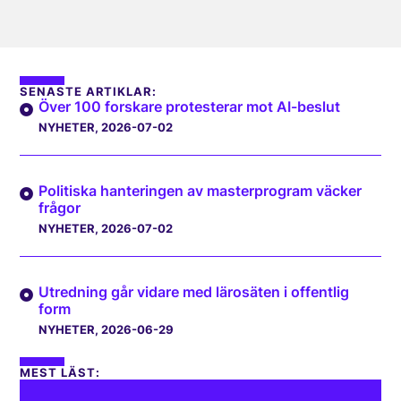
SENASTE ARTIKLAR:
Över 100 forskare protesterar mot AI-beslut
NYHETER
, 2026-07-02
Politiska hanteringen av masterprogram väcker
frågor
NYHETER
, 2026-07-02
Utredning går vidare med lärosäten i offentlig
form
NYHETER
, 2026-06-29
MEST LÄST: