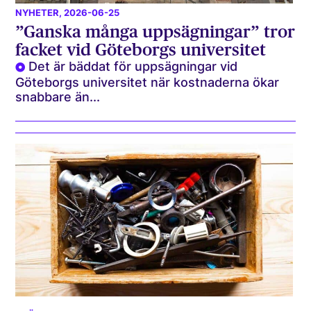
NYHETER
, 2026-06-25
”Ganska många uppsägningar” tror
facket vid Göteborgs universitet
Det är bäddat för uppsägningar vid
Göteborgs universitet när kostnaderna ökar
snabbare än...