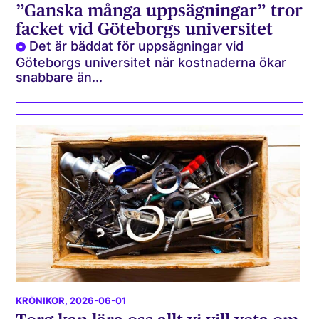
”Ganska många uppsägningar” tror
facket vid Göteborgs universitet
Det är bäddat för uppsägningar vid
Göteborgs universitet när kostnaderna ökar
snabbare än...
KRÖNIKOR
, 2026-06-01