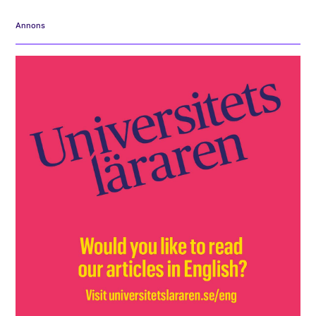
Annons