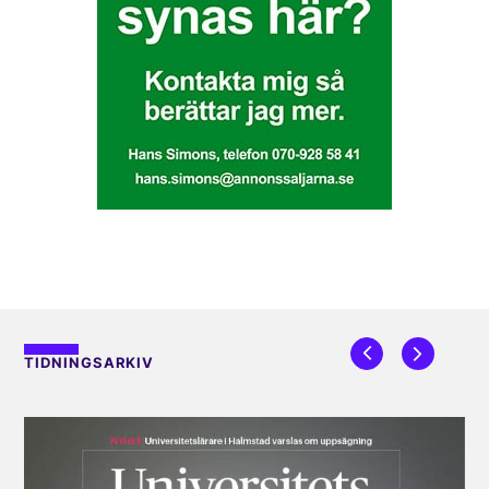
TIDNINGSARKIV