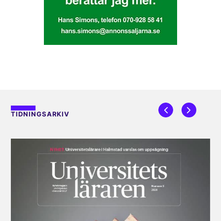
TIDNINGSARKIV