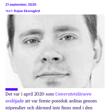
21 september, 2020
Kajsa Skarsgård
Det var i april 2020 som
Universitetsläraren
avslöjade
att var femte postdok anlitas genom
stipendier och därmed inte finns med i den