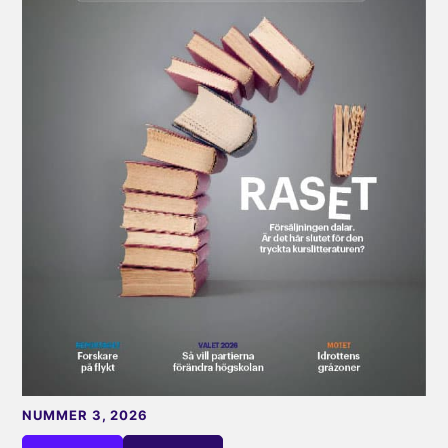
NUMMER 3, 2026