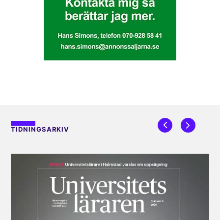
TIDNINGSARKIV