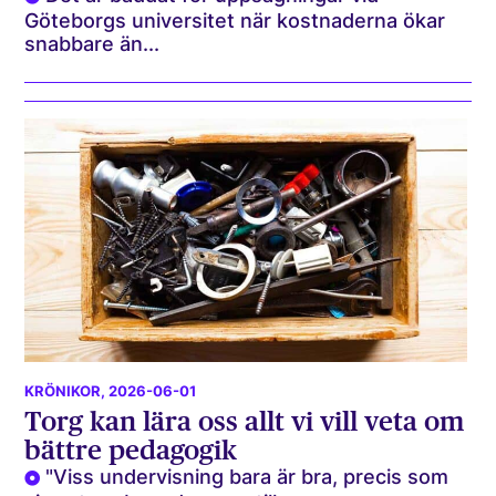
Göteborgs universitet när kostnaderna ökar
snabbare än...
KRÖNIKOR
, 2026-06-01
Torg kan lära oss allt vi vill veta om
bättre pedagogik
"Viss undervisning bara är bra, precis som