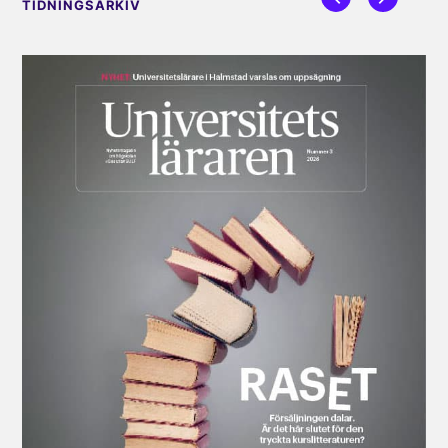
TIDNINGSARKIV