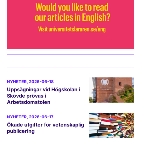
NYHETER
, 2026-06-18
Uppsägningar vid Högskolan i
Skövde prövas i
Arbetsdomstolen
NYHETER
, 2026-06-17
Ökade utgifter för vetenskaplig
publicering