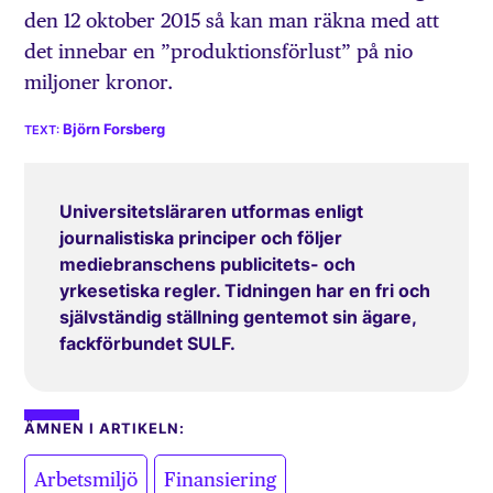
den 12 oktober 2015 så kan man räkna med att
det innebar en ”produktionsförlust” på nio
miljoner kronor.
Björn Forsberg
Universitetsläraren utformas enligt
journalistiska principer och följer
mediebranschens publicitets- och
yrkesetiska regler. Tidningen har en fri och
självständig ställning gentemot sin ägare,
fackförbundet SULF.
ÄMNEN I ARTIKELN:
,
,
Arbetsmiljö
Finansiering