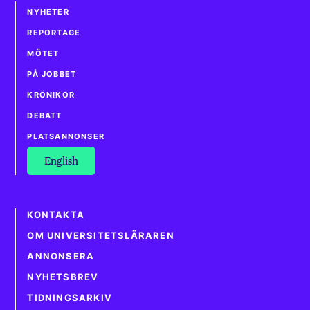
NYHETER
REPORTAGE
MÖTET
PÅ JOBBET
KRÖNIKOR
DEBATT
PLATSANNONSER
English
KONTAKTA
OM UNIVERSITETSLÄRAREN
ANNONSERA
NYHETSBREV
TIDNINGSARKIV