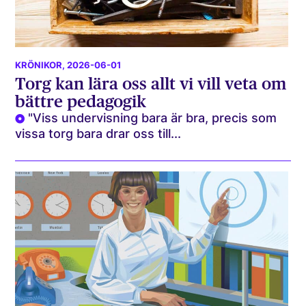
KRÖNIKOR
, 2026-06-01
Torg kan lära oss allt vi vill veta om
bättre pedagogik
"Viss undervisning bara är bra, precis som
vissa torg bara drar oss till...