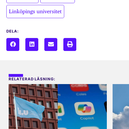
Linköpings universitet
DELA:
RELATERAD LÄSNING: