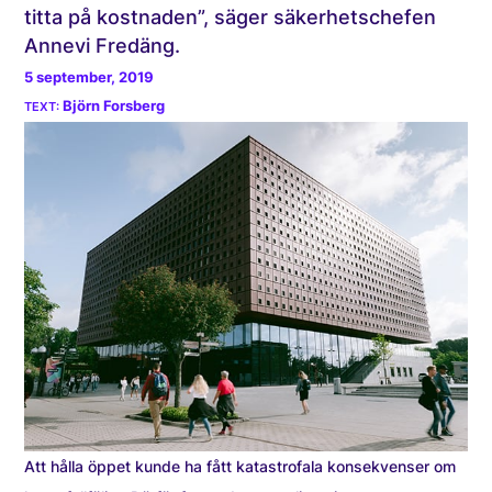
titta på kostnaden”, säger säkerhetschefen
Annevi Fredäng.
5 september, 2019
Björn Forsberg
Att hålla öppet kunde ha fått katastrofala konsekvenser om