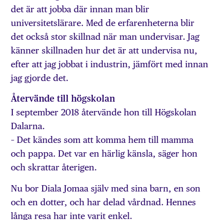
det är att jobba där innan man blir
universitetslärare. Med de erfarenheterna blir
det också stor skillnad när man undervisar. Jag
känner skillnaden hur det är att undervisa nu,
efter att jag jobbat i industrin, jämfört med innan
jag gjorde det.
Återvände till högskolan
I september 2018 återvände hon till Högskolan
Dalarna.
– Det kändes som att komma hem till mamma
och pappa. Det var en härlig känsla, säger hon
och skrattar återigen.
Nu bor Diala Jomaa själv med sina barn, en son
och en dotter, och har delad vårdnad. Hennes
långa resa har inte varit enkel.