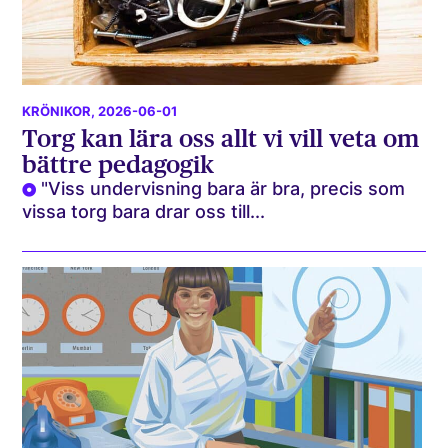
KRÖNIKOR
, 2026-06-01
Torg kan lära oss allt vi vill veta om
bättre pedagogik
"Viss undervisning bara är bra, precis som
vissa torg bara drar oss till...