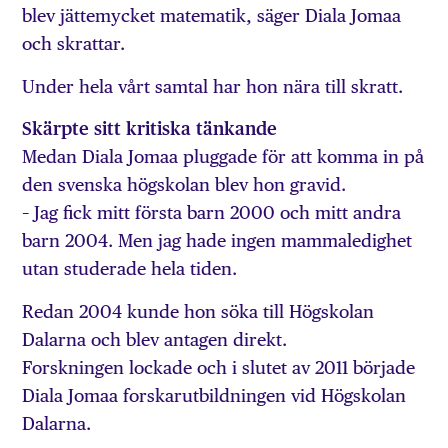
blev jättemycket matematik, säger Diala Jomaa
och skrattar.
Under hela vårt samtal har hon nära till skratt.
Skärpte sitt kritiska tänkande
Medan Diala Jomaa pluggade för att komma in på
den svenska högskolan blev hon gravid.
– Jag fick mitt första barn 2000 och mitt andra
barn 2004. Men jag hade ingen mammaledighet
utan studerade hela tiden.
Redan 2004 kunde hon söka till Högskolan
Dalarna och blev antagen direkt.
Forskningen lockade och i slutet av 2011 började
Diala Jomaa forskar­utbildningen vid Högskolan
Dalarna.