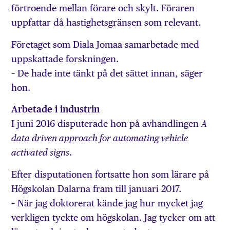
förtroende mellan förare och skylt. Föraren
uppfattar då hastighetsgränsen som relevant.
Företaget som Diala Jomaa samarbetade med
uppskattade forskningen.
– De hade inte tänkt på det sättet innan, säger
hon.
Arbetade i industrin
I juni 2016 disputerade hon på avhandlingen
A
data driven approach for automating vehicle
.
activated signs
Efter disputationen fortsatte hon som lärare på
Högskolan Dalarna fram till januari 2017.
– När jag doktorerat kände jag hur mycket jag
verkligen tyckte om högskolan. Jag tycker om att