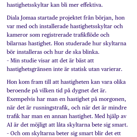
hastighetsskyltar kan bli mer effektiva.
Diala Jomaa startade projektet från början, hon
var med och installerade hastighetsskyltar och
kameror som registrerade trafikflöde och
bilarnas hastighet. Hon studerade hur skyltarna
bör installeras och hur de ska blinka.
– Min studie visar att det är bäst att
hastighetsgränsen inte är statisk utan varierar.
Hon kom fram till att hastigheten kan vara olika
beroende på vilken tid på dygnet det är.
Exempelvis har man en hastighet på morgonen,
när det är rusningstrafik, och när det är mindre
trafik har man en annan hastighet. Med hjälp av
AI är det möjligt att låta skyltarna bete sig smart.
– Och om skyltarna beter sig smart blir det ett