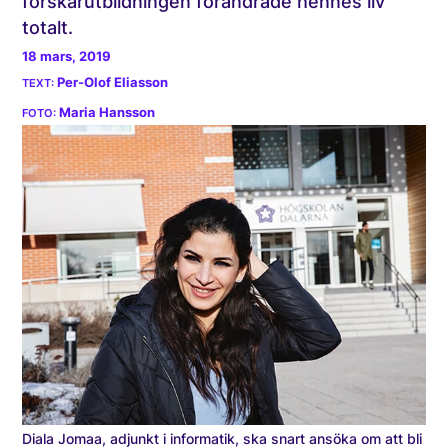
forskarutbildningen förändrade hennes liv
totalt.
18 mars, 2019
Per-Olof Eliasson
Maria Hansson
Diala Jomaa, adjunkt i informatik, ska snart ansöka om att bli