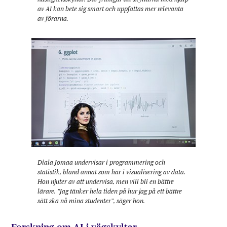
av AI kan bete sig smart och uppfattas mer relevanta
av förarna.
Diala Jomaa undervisar i programmering och
statistik, bland annat som här i visualisering av data.
Hon njuter av att undervisa, men vill bli en bättre
lärare. ”Jag tänker hela tiden på hur jag på ett bättre
sätt ska nå mina studenter”, säger hon.