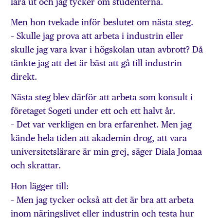
lära ut och jag tycker om studenterna.
Men hon tvekade inför beslutet om nästa steg.
– Skulle jag prova att arbeta i industrin eller
skulle jag vara kvar i högskolan utan avbrott? Då
tänkte jag att det är bäst att gå till industrin
direkt.
Nästa steg blev därför att arbeta som konsult i
företaget Sogeti under ett och ett halvt år.
– Det var verkligen en bra erfarenhet. Men jag
kände hela tiden att akademin drog, att vara
universitetslärare är min grej, säger Diala Jomaa
och skrattar.
Hon lägger till:
– Men jag tycker också att det är bra att arbeta
inom näringslivet eller industrin och testa hur