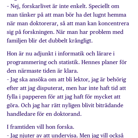
– Nej, forskarlivet är inte enkelt. Speciellt om
man tänker på att man bör ha det lugnt hemma
när man doktorerar, så att man kan koncentrera
sig på forskningen. När man har problem med
familjen blir det dubbelt krångligt.
Hon är nu adjunkt i informatik och lärare i
programmering och statistik. Hennes planer för
den närmaste tiden är klara.
– Jag ska ansöka om att bli lektor, jag är behörig
efter att jag disputerat, men har inte haft tid att
fylla i papperen för att jag haft för mycket att
göra. Och jag har rätt nyligen blivit biträdande
handledare för en doktorand.
I framtiden vill hon forska.
– Jag njuter av att undervisa. Men jag vill också