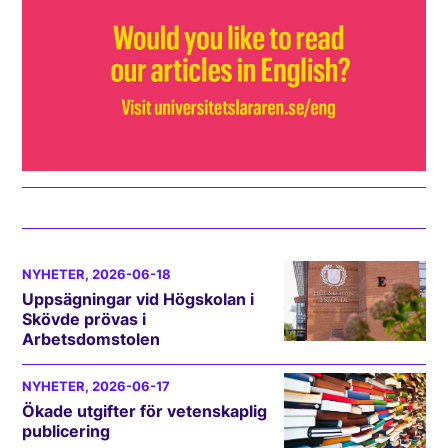
NYHETER
, 2026-06-18
Uppsägningar vid Högskolan i
Skövde prövas i
Arbetsdomstolen
NYHETER
, 2026-06-17
Ökade utgifter för vetenskaplig
publicering