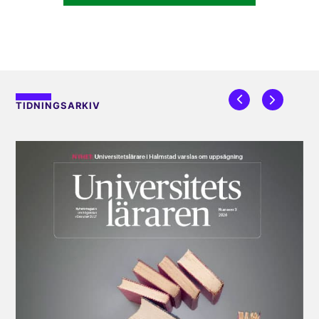
TIDNINGSARKIV