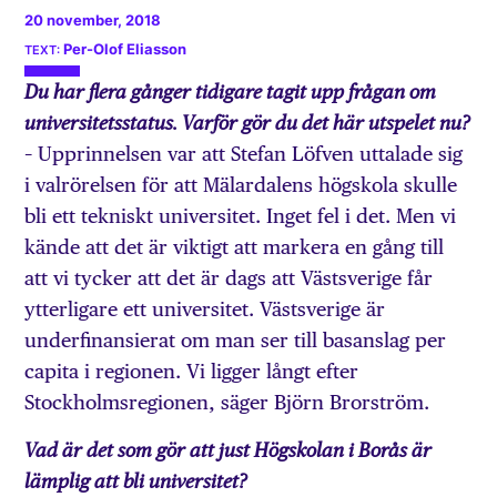
20 november, 2018
Per-Olof Eliasson
Du har flera gånger tidigare tagit upp frågan om
universitetsstatus. Varför gör du det här utspelet nu?
– Upprinnelsen var att Stefan Löfven uttalade sig
i valrörelsen för att Mälardalens högskola skulle
bli ett tekniskt universitet. Inget fel i det. Men vi
kände att det är viktigt att markera en gång till
att vi tycker att det är dags att Västsverige får
ytterligare ett universitet. Västsverige är
underfinansierat om man ser till basanslag per
capita i regionen. Vi ligger långt efter
Stockholmsregionen, säger Björn Brorström.
Vad är det som gör att just Högskolan i Borås är
lämplig att bli universitet?