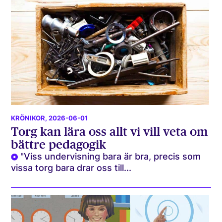
KRÖNIKOR
, 2026-06-01
Torg kan lära oss allt vi vill veta om
bättre pedagogik
"Viss undervisning bara är bra, precis som
vissa torg bara drar oss till...