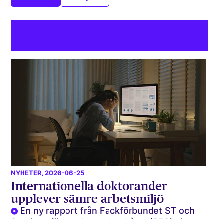
NYHETER
, 2026-06-25
Internationella doktorander
upplever sämre arbetsmiljö
En ny rapport från Fackförbundet ST och