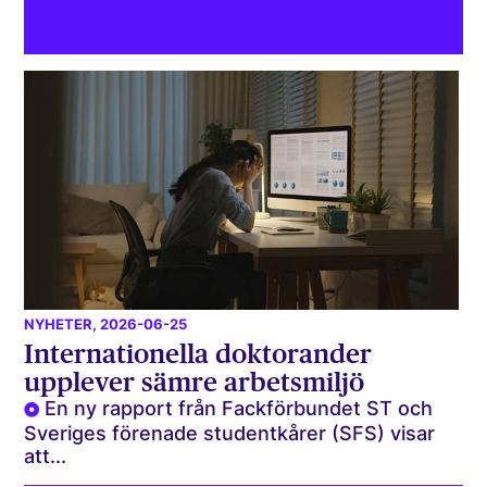
NYHETER
, 2026-06-25
Internationella doktorander
upplever sämre arbetsmiljö
En ny rapport från Fackförbundet ST och
Sveriges förenade studentkårer (SFS) visar
att...