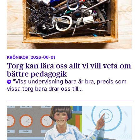
KRÖNIKOR
, 2026-06-01
Torg kan lära oss allt vi vill veta om
bättre pedagogik
"Viss undervisning bara är bra, precis som
vissa torg bara drar oss till...