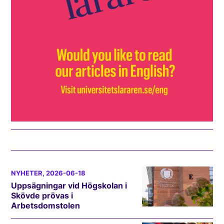
NYHETER
, 2026-06-18
Uppsägningar vid Högskolan i
Skövde prövas i
Arbetsdomstolen