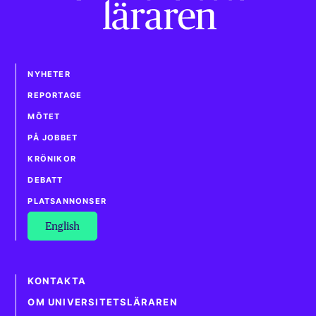
NYHETER
REPORTAGE
MÖTET
PÅ JOBBET
KRÖNIKOR
DEBATT
PLATSANNONSER
English
KONTAKTA
OM UNIVERSITETSLÄRAREN