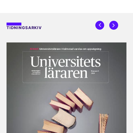
TIDNINGSARKIV