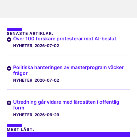
SENASTE ARTIKLAR:
Över 100 forskare protesterar mot AI-beslut
NYHETER
, 2026-07-02
Politiska hanteringen av masterprogram väcker
frågor
NYHETER
, 2026-07-02
Utredning går vidare med lärosäten i offentlig
form
NYHETER
, 2026-06-29
MEST LÄST: