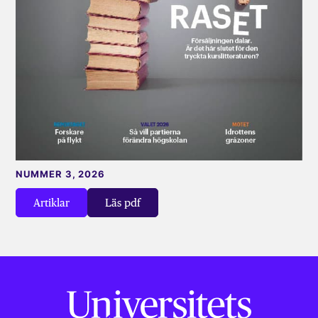
NUMMER 3, 2026
Artiklar
Läs pdf