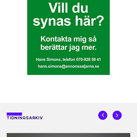
TIDNINGSARKIV