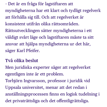
– Det är en fråga för lagstiftaren att
myndigheterna har ett klart och tydligt regelverk
att förhålla sig till. Och att regelverket är
konsistent utifrån olika rättsområden.
Rättsutvecklingen sätter myndigheterna i ett
väldigt svårt läge och lagstiftaren måste ta sitt
ansvar att hjälpa myndigheterna ur det här,
säger Karl Pfeifer.
Två olika beslut
Men juridiska experter säger att regelverket
egentligen inte är ett problem.
Torbjörn Ingvarsson, professor i juridik vid
Uppsala universitet, menar att det redan i
anställningsprocessen finns en logisk tudelning i
det privaträttsliga och det offentligrättsliga.