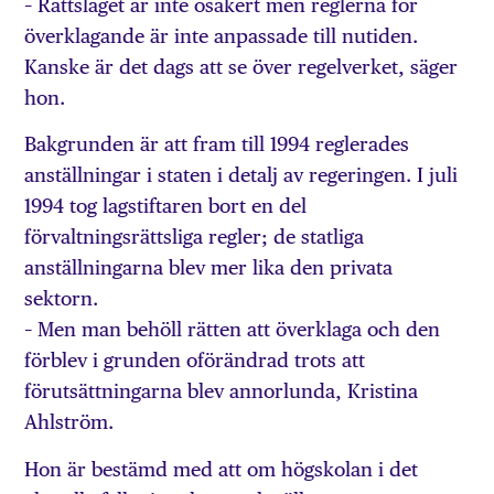
– Rättsläget är inte osäkert men reglerna för
överklagande är inte anpassade till nutiden.
Kanske är det dags att se över regelverket, säger
hon.
Bakgrunden är att fram till 1994 reglerades
anställningar i staten i detalj av regeringen. I juli
1994 tog lagstiftaren bort en del
förvaltningsrättsliga regler; de statliga
anställningarna blev mer lika den privata
sektorn.
– Men man behöll rätten att överklaga och den
förblev i grunden oförändrad trots att
förutsättningarna blev annorlunda, Kristina
Ahlström.
Hon är bestämd med att om högskolan i det