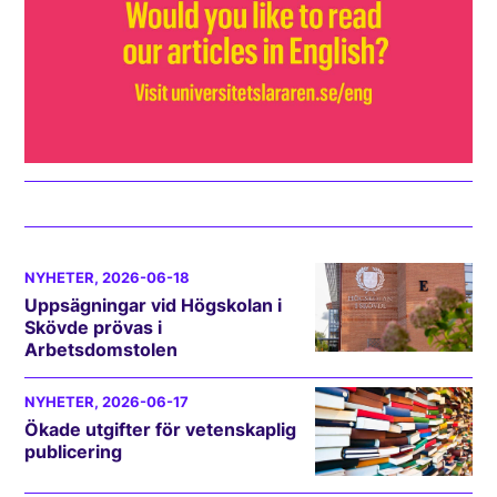
NYHETER
, 2026-06-18
Uppsägningar vid Högskolan i
Skövde prövas i
Arbetsdomstolen
NYHETER
, 2026-06-17
Ökade utgifter för vetenskaplig
publicering