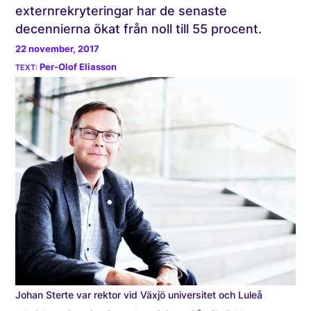
externrekryteringar har de senaste
decennierna ökat från noll till 55 procent.
22 november, 2017
Per-Olof Eliasson
Johan Sterte var rektor vid Växjö universitet och Luleå