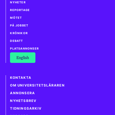
NYHETER
REPORTAGE
MÖTET
PÅ JOBBET
KRÖNIKOR
DEBATT
PLATSANNONSER
English
KONTAKTA
OM UNIVERSITETSLÄRAREN
ANNONSERA
NYHETSBREV
TIDNINGSARKIV