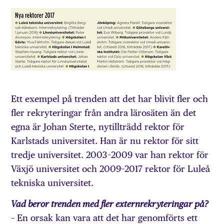
Ett exempel på trenden att det har blivit fler och
fler rekryteringar från andra lärosäten än det
egna är Johan Sterte, nytillträdd rektor för
Karlstads universitet. Han är nu rektor för sitt
tredje universitet. 2003–2009 var han rektor för
Växjö universitet och 2009–2017 rektor för Luleå
tekniska universitet.
Vad beror trenden med fler externrekryteringar på?
– En orsak kan vara att det har genomförts ett