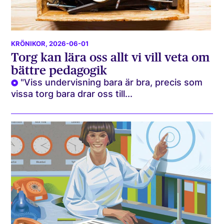
KRÖNIKOR
, 2026-06-01
Torg kan lära oss allt vi vill veta om
bättre pedagogik
"Viss undervisning bara är bra, precis som
vissa torg bara drar oss till...