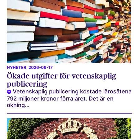
NYHETER
, 2026-06-17
Ökade utgifter för vetenskaplig
publicering
Vetenskaplig publicering kostade lärosätena
792 miljoner kronor förra året. Det är en
ökning...