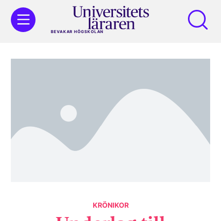
BEVAKAR HÖGSKOLAN
KRÖNIKOR