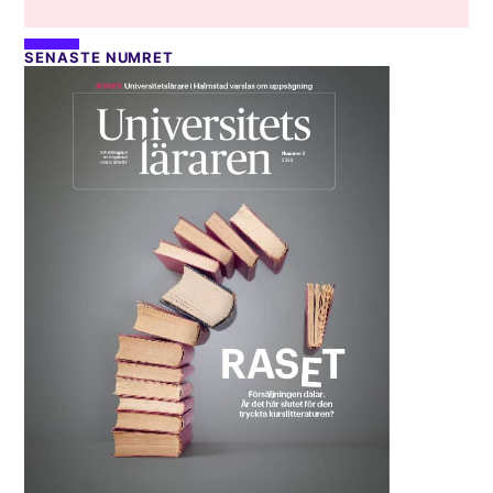
SENASTE NUMRET