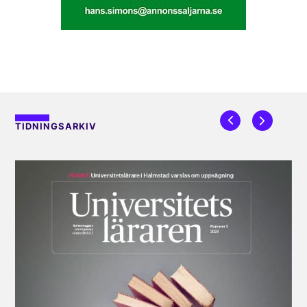
TIDNINGSARKIV