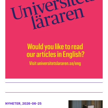
NYHETER
, 2026-06-25