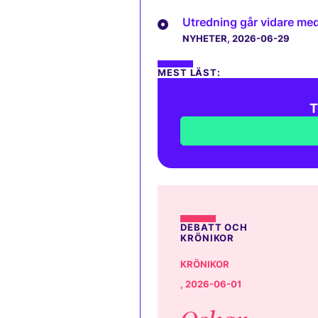
Utredning går vidare med 
NYHETER
, 2026-06-29
MEST LÄST:
T
DEBATT OCH
KRÖNIKOR
KRÖNIKOR
, 2026-06-01