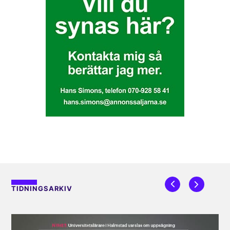
TIDNINGSARKIV