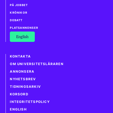
PÅ JOBBET
KRÖNIKOR
DEBATT
PLATSANNONSER
English
KONTAKTA
OM UNIVERSITETSLÄRAREN
ANNONSERA
NYHETSBREV
TIDNINGSARKIV
KORSORD
INTEGRITETSPOLICY
ENGLISH