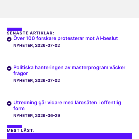
SENASTE ARTIKLAR:
Över 100 forskare protesterar mot AI-beslut
NYHETER
, 2026-07-02
Politiska hanteringen av masterprogram väcker
frågor
NYHETER
, 2026-07-02
Utredning går vidare med lärosäten i offentlig
form
NYHETER
, 2026-06-29
MEST LÄST: