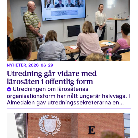
NYHETER
, 2026-06-29
Utredning går vidare med
lärosäten i offentlig form
Utredningen om lärosätenas
organisationsform har nått ungefär halvvägs. I
Almedalen gav utredningssekreterarna en...