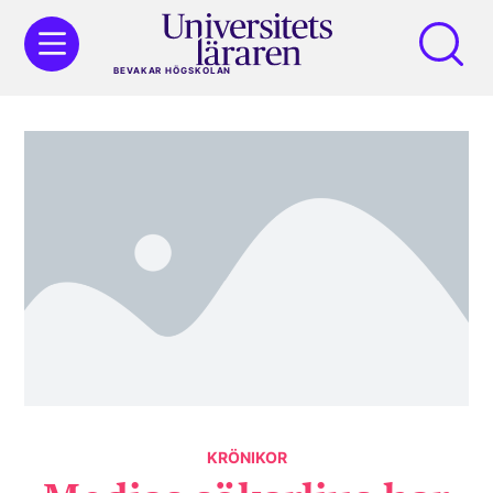
BEVAKAR HÖGSKOLAN
KRÖNIKOR