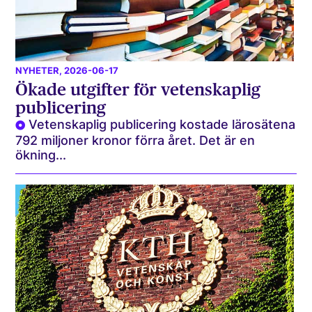
NYHETER
, 2026-06-17
Ökade utgifter för vetenskaplig
publicering
Vetenskaplig publicering kostade lärosätena
792 miljoner kronor förra året. Det är en
ökning...