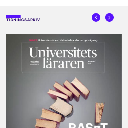
TIDNINGSARKIV