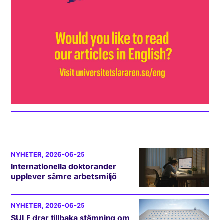
NYHETER
, 2026-06-25
Internationella doktorander
upplever sämre arbetsmiljö
NYHETER
, 2026-06-25
SULF drar tillbaka stämning om