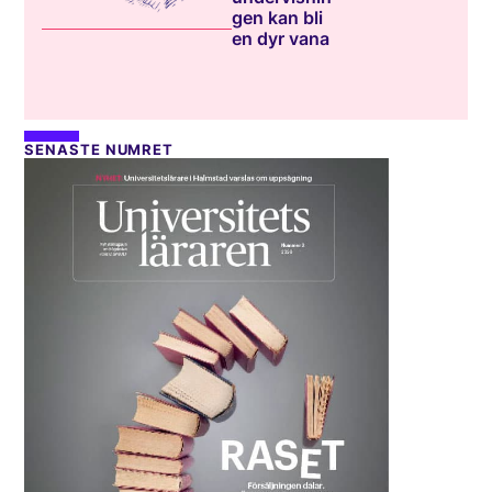
gen kan bli
en dyr vana
SENASTE NUMRET