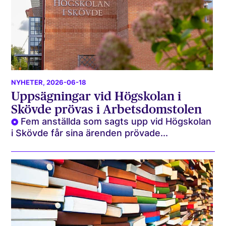
NYHETER
, 2026-06-18
Uppsägningar vid Högskolan i
Skövde prövas i Arbetsdomstolen
Fem anställda som sagts upp vid Högskolan
i Skövde får sina ärenden prövade...