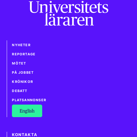
NYHETER
REPORTAGE
MÖTET
PÅ JOBBET
KRÖNIKOR
DEBATT
PLATSANNONSER
English
KONTAKTA