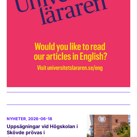
NYHETER
, 2026-06-18
Uppsägningar vid Högskolan i
Skövde prövas i