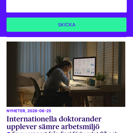
NYHETER
, 2026-06-25
Internationella doktorander
upplever sämre arbetsmiljö