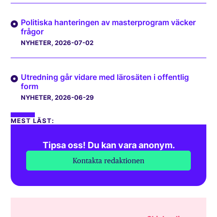
Politiska hanteringen av masterprogram väcker
frågor
NYHETER
, 2026-07-02
Utredning går vidare med lärosäten i offentlig
form
NYHETER
, 2026-06-29
MEST LÄST:
Tipsa oss! Du kan vara anonym.
Kontakta redaktionen