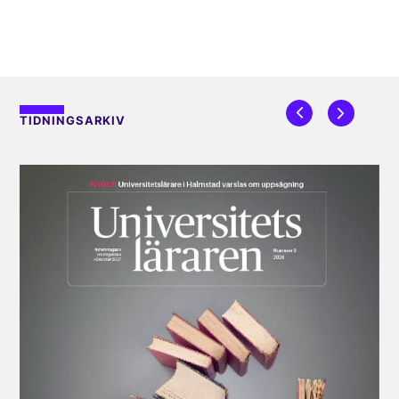
TIDNINGSARKIV