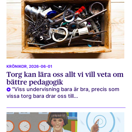
KRÖNIKOR
, 2026-06-01
Torg kan lära oss allt vi vill veta om
bättre pedagogik
"Viss undervisning bara är bra, precis som
vissa torg bara drar oss till...