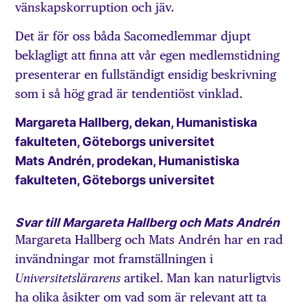
vänskapskorruption och jäv.
Det är för oss båda Sacomedlemmar djupt
beklagligt att finna att vår egen medlemstidning
presenterar en fullständigt ensidig beskrivning
som i så hög grad är tendentiöst vinklad.
Margareta Hallberg, dekan, Humanistiska
fakulteten, Göteborgs universitet
Mats Andrén, prodekan, Humanistiska
fakulteten, Göteborgs universitet
Svar till Margareta Hallberg och Mats Andrén
Margareta Hallberg och Mats Andrén har en rad
invändningar mot framställningen i
artikel. Man kan naturligtvis
Universitetslärarens
ha olika åsikter om vad som är relevant att ta