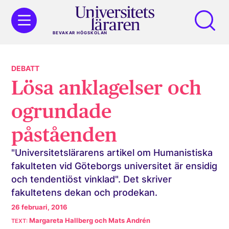
BEVAKAR HÖGSKOLAN
DEBATT
Lösa anklagelser och
ogrundade
påståenden
"Universitetslärarens artikel om Humanistiska
fakulteten vid Göteborgs universitet är ensidig
och tendentiöst vinklad". Det skriver
fakultetens dekan och prodekan.
26 februari, 2016
Margareta Hallberg och Mats Andrén