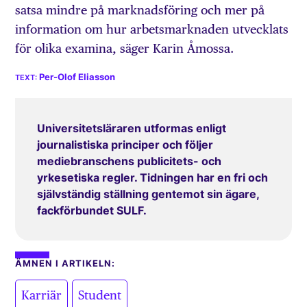
satsa mindre på marknadsföring och mer på
information om hur arbetsmarknaden utvecklats
för olika examina, säger Karin Åmossa.
Per-Olof Eliasson
Universitetsläraren utformas enligt
journalistiska principer och följer
mediebranschens publicitets- och
yrkesetiska regler. Tidningen har en fri och
självständig ställning gentemot sin ägare,
fackförbundet SULF.
ÄMNEN I ARTIKELN:
,
Karriär
Student