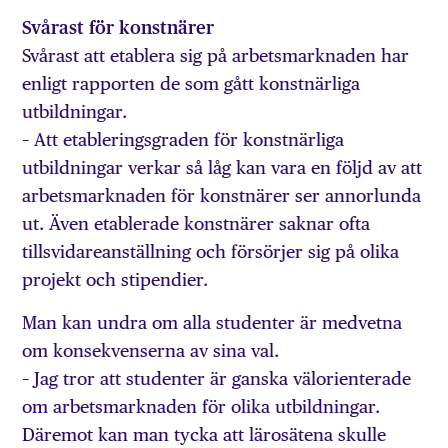
Svårast för konstnärer
Svårast att etablera sig på arbetsmarknaden har
enligt rapporten de som gått konstnärliga
utbildningar.
– Att etableringsgraden för konstnärliga
utbildningar verkar så låg kan vara en följd av att
arbetsmarknaden för konstnärer ser annorlunda
ut. Även etablerade konstnärer saknar ofta
tillsvidareanställning och försörjer sig på olika
projekt och stipendier.
Man kan undra om alla studenter är medvetna
om konsekvenserna av sina val.
– Jag tror att studenter är ganska välorienterade
om arbetsmarknaden för olika utbildningar.
Däremot kan man tycka att lärosätena skulle