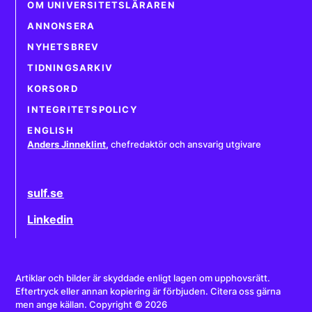
OM UNIVERSITETSLÄRAREN
ANNONSERA
NYHETSBREV
TIDNINGSARKIV
KORSORD
INTEGRITETSPOLICY
ENGLISH
Anders Jinneklint
,
chefredaktör och ansvarig utgivare
sulf.se
Linkedin
Artiklar och bilder är skyddade enligt lagen om upphovsrätt.
Eftertryck eller annan kopiering är förbjuden. Citera oss gärna
men ange källan. Copyright © 2026