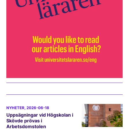
NYHETER
, 2026-06-18
Uppsägningar vid Högskolan i
Skövde prövas i
Arbetsdomstolen