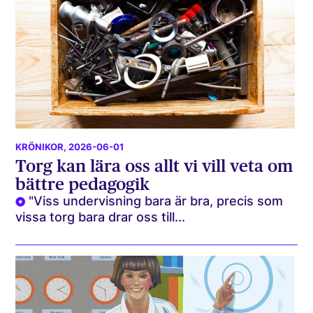
KRÖNIKOR
, 2026-06-01
Torg kan lära oss allt vi vill veta om
bättre pedagogik
"Viss undervisning bara är bra, precis som
vissa torg bara drar oss till...