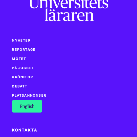
NYHETER
REPORTAGE
MÖTET
PÅ JOBBET
KRÖNIKOR
DEBATT
PLATSANNONSER
English
KONTAKTA