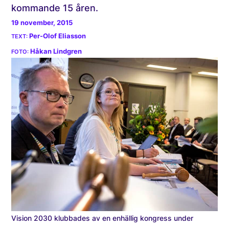
kommande 15 åren.
19 november, 2015
Per-Olof Eliasson
Håkan Lindgren
Vision 2030 klubbades av en enhällig kongress under