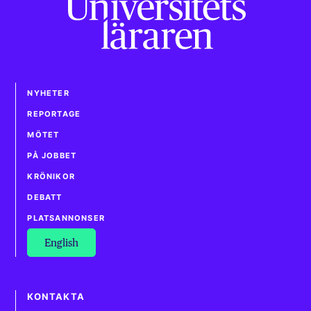
NYHETER
REPORTAGE
MÖTET
PÅ JOBBET
KRÖNIKOR
DEBATT
PLATSANNONSER
English
KONTAKTA