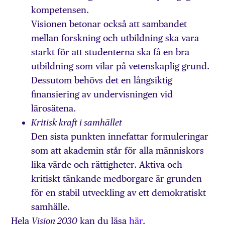
kompetensen.
Visionen betonar också att sambandet
mellan forskning och utbildning ska vara
starkt för att studenterna ska få en bra
utbildning som vilar på vetenskaplig grund.
Dessutom behövs det en långsiktig
finansiering av undervisningen vid
lärosätena.
Kritisk kraft i samhället
Den sista punkten innefattar formuleringar
som att akademin står för alla människors
lika värde och rättigheter. Aktiva och
kritiskt tänkande medborgare är grunden
för en stabil utveckling av ett demokratiskt
samhälle.
Hela
kan du läsa
här
.
Vision 2030