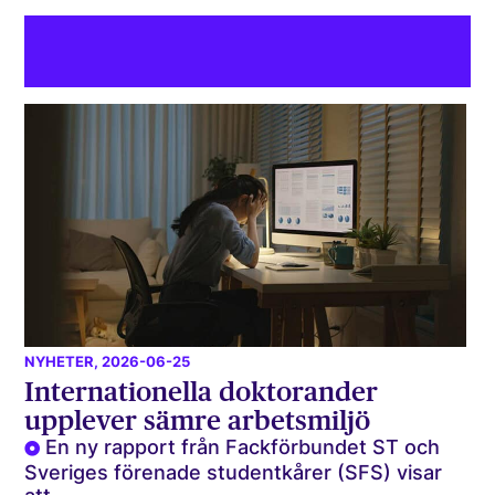
NYHETER
, 2026-06-25
Internationella doktorander
upplever sämre arbetsmiljö
En ny rapport från Fackförbundet ST och
Sveriges förenade studentkårer (SFS) visar