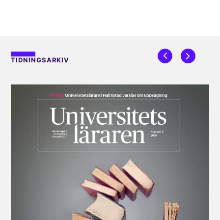
TIDNINGSARKIV