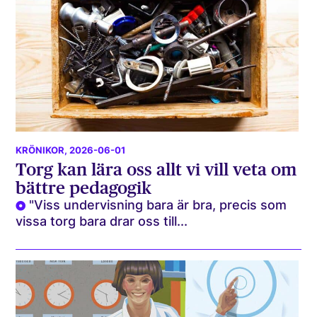
KRÖNIKOR
, 2026-06-01
Torg kan lära oss allt vi vill veta om
bättre pedagogik
"Viss undervisning bara är bra, precis som
vissa torg bara drar oss till...