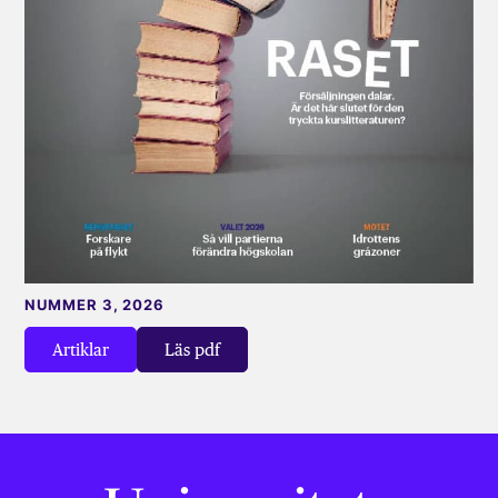
NUMMER 3, 2026
Artiklar
Läs pdf