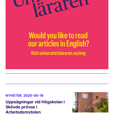
NYHETER
, 2026-06-18
Uppsägningar vid Högskolan i
Skövde prövas i
Arbetsdomstolen