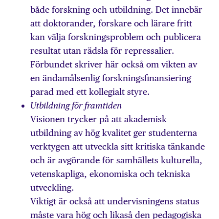
både forskning och utbildning. Det innebär
att doktorander, forskare och lärare fritt
kan välja forskningsproblem och publicera
resultat utan rädsla för repressalier.
Förbundet skriver här också om vikten av
en ändamålsenlig forskningsfinansiering
parad med ett kollegialt styre.
Utbildning för framtiden
Visionen trycker på att akademisk
utbildning av hög kvalitet ger studenterna
verktygen att utveckla sitt kritiska tänkande
och är avgörande för samhällets kulturella,
vetenskapliga, ekonomiska och tekniska
utveckling.
Viktigt är också att undervisningens status
måste vara hög och likaså den pedagogiska