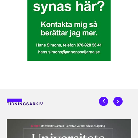
TIDNINGSARKIV