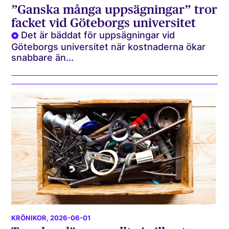
”Ganska många uppsägningar” tror
facket vid Göteborgs universitet
Det är bäddat för uppsägningar vid
Göteborgs universitet när kostnaderna ökar
snabbare än...
KRÖNIKOR
, 2026-06-01