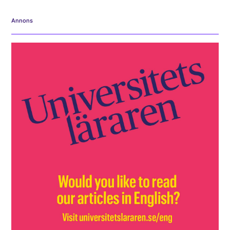
Annons