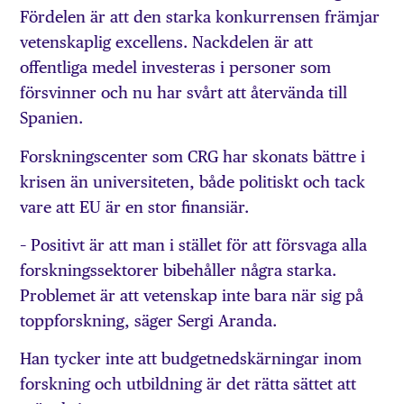
Fördelen är att den starka konkurrensen främjar
vetenskaplig excellens. Nackdelen är att
offentliga medel investeras i personer som
försvinner och nu har svårt att återvända till
Spanien.
Forskningscenter som CRG har skonats bättre i
krisen än universiteten, både politiskt och tack
vare att EU är en stor finansiär.
– Positivt är att man i stället för att försvaga alla
forskningssektorer bibehåller några starka.
Problemet är att vetenskap inte bara när sig på
toppforskning, säger Sergi Aranda.
Han tycker inte att budgetnedskärningar inom
forskning och utbildning är det rätta sättet att