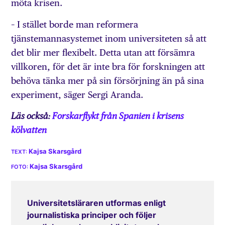
möta krisen.
– I stället borde man reformera
tjänstemannasystemet inom universiteten så att
det blir mer flexibelt. Detta utan att försämra
villkoren, för det är inte bra för forskningen att
behöva tänka mer på sin försörjning än på sina
experiment, säger Sergi Aranda.
Läs också:
Forskarflykt från Spanien i krisens
kölvatten
Kajsa Skarsgård
Kajsa Skarsgård
Universitetsläraren utformas enligt
journalistiska principer och följer