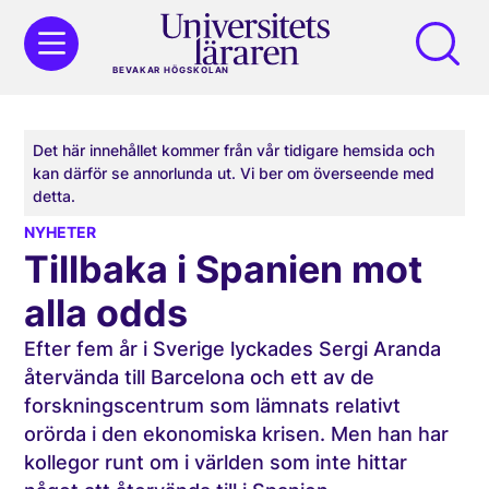
BEVAKAR HÖGSKOLAN
Det här innehållet kommer från vår tidigare hemsida och
kan därför se annorlunda ut. Vi ber om överseende med
detta.
NYHETER
Tillbaka i Spanien mot
alla odds
Efter fem år i Sverige lyckades Sergi Aranda
återvända till Barcelona och ett av de
forskningscentrum som lämnats relativt
orörda i den ekonomiska krisen. Men han har
kollegor runt om i världen som inte hittar