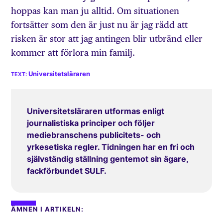
hoppas kan man ju alltid. Om situationen
fortsätter som den är just nu är jag rädd att
risken är stor att jag antingen blir utbränd eller
kommer att förlora min familj.
Universitetsläraren
Universitetsläraren utformas enligt
journalistiska principer och följer
mediebranschens publicitets- och
yrkesetiska regler. Tidningen har en fri och
självständig ställning gentemot sin ägare,
fackförbundet SULF.
ÄMNEN I ARTIKELN: