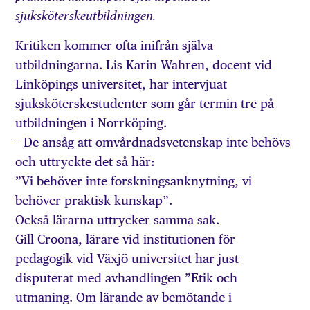
sjuksköterskeutbildningen.
Kritiken kommer ofta inifrån själva
utbildningarna. Lis Karin Wahren, docent vid
Linköpings universitet, har intervjuat
sjuksköterskestudenter som går termin tre på
utbildningen i Norrköping.
– De ansåg att omvårdnadsvetenskap inte behövs
och uttryckte det så här:
”Vi behöver inte forskningsanknytning, vi
behöver praktisk kunskap”.
Också lärarna uttrycker samma sak.
Gill Croona, lärare vid institutionen för
pedagogik vid Växjö universitet har just
disputerat med avhandlingen ”Etik och
utmaning. Om lärande av bemötande i