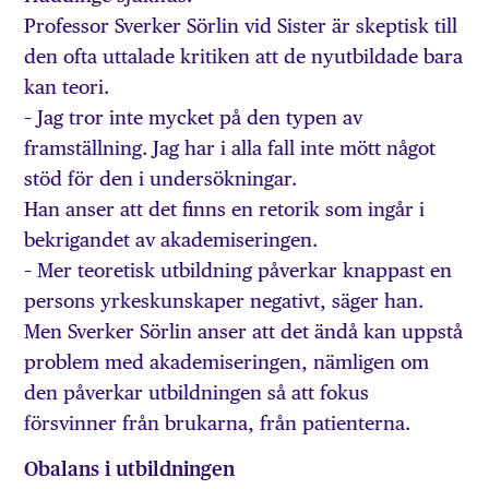
Professor Sverker Sörlin vid Sister är skeptisk till
den ofta uttalade kritiken att de nyutbildade bara
kan teori.
– Jag tror inte mycket på den typen av
framställning. Jag har i alla fall inte mött något
stöd för den i undersökningar.
Han anser att det finns en retorik som ingår i
bekrigandet av akademiseringen.
– Mer teoretisk utbildning påverkar knappast en
persons yrkeskunskaper negativt, säger han.
Men Sverker Sörlin anser att det ändå kan uppstå
problem med akademiseringen, nämligen om
den påverkar utbildningen så att fokus
försvinner från brukarna, från patienterna.
Obalans i utbildningen