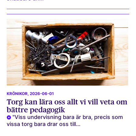
KRÖNIKOR
, 2026-06-01
Torg kan lära oss allt vi vill veta om
bättre pedagogik
"Viss undervisning bara är bra, precis som
vissa torg bara drar oss till...