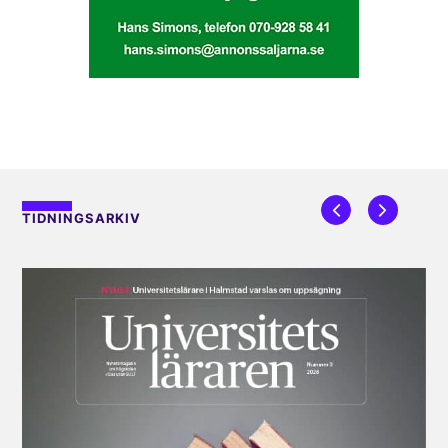
TIDNINGSARKIV