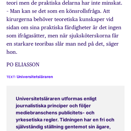
teori men de praktiska delarna har inte minskat.
– Man kan se det som en könsrollsfråga. Att
kirurgerna behöver teoretiska kunskaper vid
sidan om sina praktiska färdigheter är det ingen
som ifrågasätter, men när sjuksköterskorna får
en starkare teoribas slår man ned på det, säger
hon.
PO ELIASSON
Universitetsläraren
Universitetsläraren utformas enligt
journalistiska principer och följer
mediebranschens publicitets- och
yrkesetiska regler. Tidningen har en fri och
självständig ställning gentemot sin ägare,