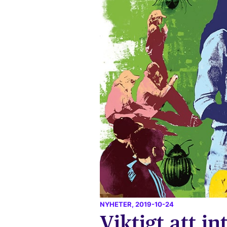
NYHETER
, 2019-10-24
Viktigt att in