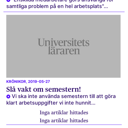
samtliga problem på en hel arbetsplats"...
KRÖNIKOR
, 2019-05-27
Slå vakt om semestern!
Vi ska inte använda semestern till att göra
klart arbetsuppgifter vi inte hunnit...
Inga artiklar hittades
Inga artiklar hittades