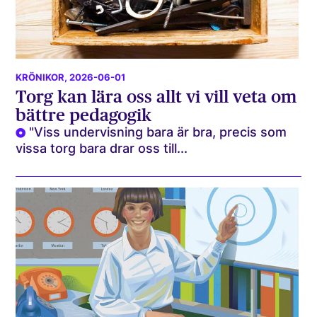
KRÖNIKOR
, 2026-06-01
Torg kan lära oss allt vi vill veta om
bättre pedagogik
"Viss undervisning bara är bra, precis som
vissa torg bara drar oss till...