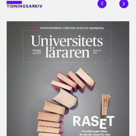
TIDNINGSARKIV