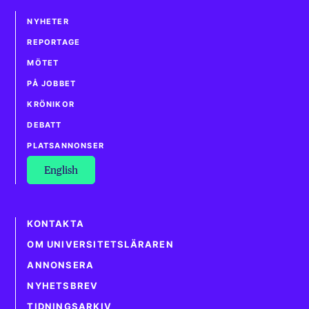
NYHETER
REPORTAGE
MÖTET
PÅ JOBBET
KRÖNIKOR
DEBATT
PLATSANNONSER
English
KONTAKTA
OM UNIVERSITETSLÄRAREN
ANNONSERA
NYHETSBREV
TIDNINGSARKIV