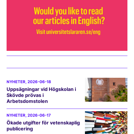
NYHETER
, 2026-06-18
Uppsägningar vid Högskolan i
Skövde prövas i
Arbetsdomstolen
NYHETER
, 2026-06-17
Ökade utgifter för vetenskaplig
publicering