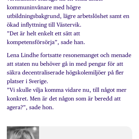
kommuninvånare med högre
utbildningsbakgrund, lägre arbetslöshet samt en
ökad inflyttning till Västervik.
”Det är helt enkelt ett sätt att
kompetensförsörja”, sade han.
Lena Lindhe fortsatte resonemanget och menade
att staten nu behöver gå in med pengar för att
säkra decentraliserade högskolemiljöer på fler
platser i Sverige.
”Vi skulle vilja komma vidare nu, till något mer
konkret. Men är det någon som är beredd att
agera?”, sade hon.