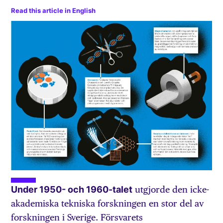
Read this article in English
Under 1950- och 1960-talet
utgjorde den icke-
akademiska tekniska forskningen en stor del av
forskningen i Sverige. Försvarets