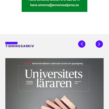
TIDNINGSARKIV