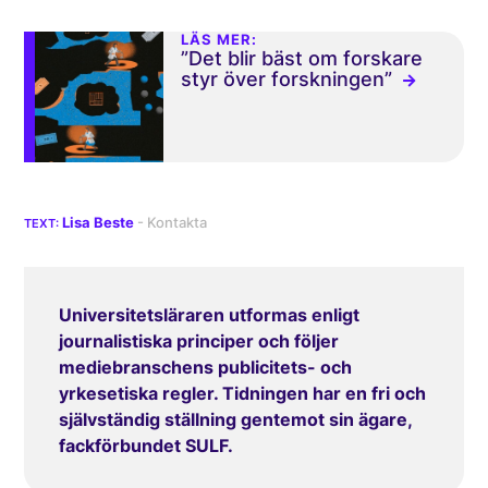
LÄS MER:
”Det blir bäst om forskare
styr över forskningen”
Lisa Beste
Universitetsläraren utformas enligt
journalistiska principer och följer
mediebranschens publicitets- och
yrkesetiska regler. Tidningen har en fri och
självständig ställning gentemot sin ägare,
fackförbundet SULF.