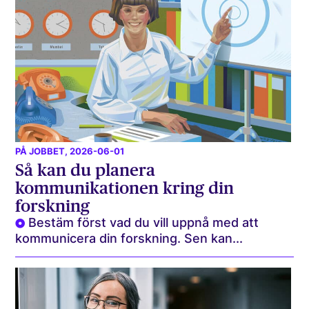
PÅ JOBBET
, 2026-06-01
Så kan du planera
kommunikationen kring din
forskning
Bestäm först vad du vill uppnå med att
kommunicera din forskning. Sen kan...