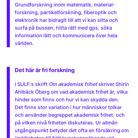
Grundforskning inom matematik, material­
forskning, partikelforskning, fiberoptik och
elektronik har bidragit till att vi kan sitta och
surfa på bussen, hitta rätt med gps, söka
information lätt och kommunicera över hela
världen.
Det här är fri forskning
I SULF:s skrift
Om akademisk frihet
skriver Shirin
Ahlbäck Öberg om vad akademisk frihet är, vilka
hinder som finns och hur vi kan skydda den.
Det finns stor variation i hur människor tolkar
och använder begreppet akademisk frihet, och
på vilken nivå friheten diskuteras. Ur allmän
utgångspunkt betyder det ofta en försäkring om