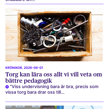
KRÖNIKOR
, 2026-06-01
Torg kan lära oss allt vi vill veta om
bättre pedagogik
"Viss undervisning bara är bra, precis som
vissa torg bara drar oss till...