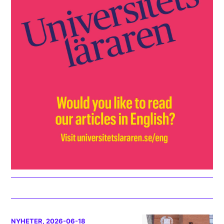
NYHETER
, 2026-06-18