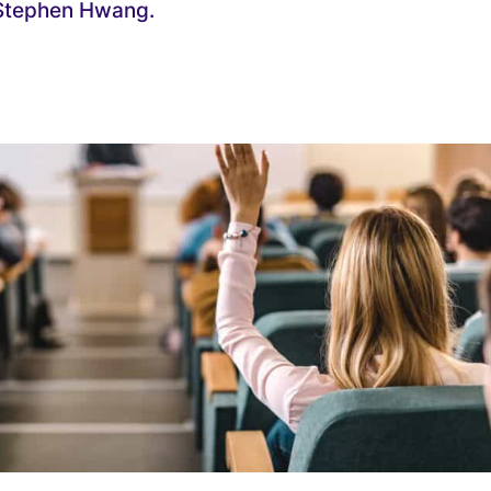
 Stephen Hwang.