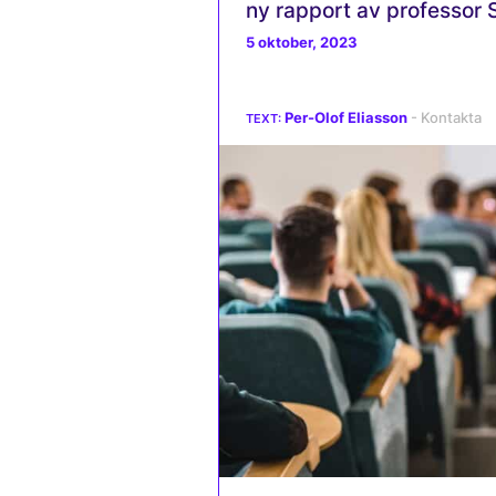
ny rapport av professor
5 oktober, 2023
Per-Olof Eliasson