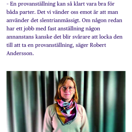
– En provanställning kan så klart vara bra för
båda parter. Det vi vänder oss emot är att man
använder det slentrianmässigt. Om någon redan
har ett jobb med fast anställning någon
annanstans kanske det blir svårare att locka den
till att ta en provanställning, säger Robert
Andersson.