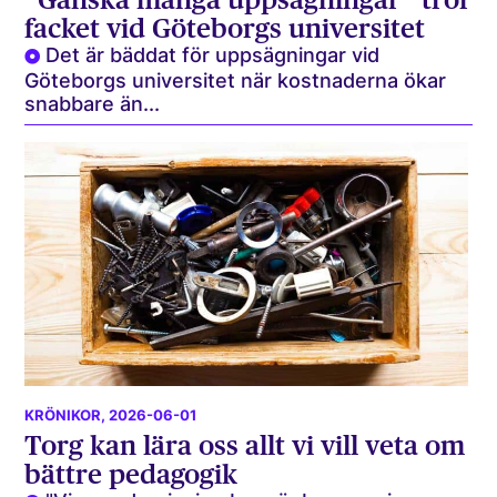
facket vid Göteborgs universitet
Det är bäddat för uppsägningar vid
Göteborgs universitet när kostnaderna ökar
snabbare än...
KRÖNIKOR
, 2026-06-01
Torg kan lära oss allt vi vill veta om
bättre pedagogik