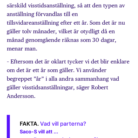
särskild visstidsanställning, så att den typen av
anställning förvandlas till en
tillsvidareanställning efter ett år. Som det är nu
gäller tolv månader, vilket är otydligt då en
månad genomgående räknas som 30 dagar,
menar man.
– Eftersom det är oklart tycker vi det blir enklare
om det är ett år som gäller. Vi använder
begreppet ”år” i alla andra sammanhang vad
gäller visstidsanställningar, säger Robert
Andersson.
Vad vill parterna?
Saco-S vill att ...