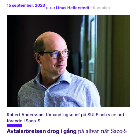
15 september, 2023
Linus Hellerstedt
Robert Andersson, förhandlingschef på SULF och vice ord­
förande i Saco-S.
Avtalsrörelsen drog i gång
på allvar när Saco-S