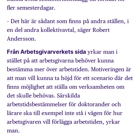
fler semesterdagar.
– Det här är sådant som finns på andra ställen, i
en del andra kollektivavtal, säger Robert
Andersson.
Från Arbetsgivarverkets sida
yrkar man i
stället på att arbetsgivarna behöver kunna
bestämma mer över arbetstiden. Motiveringen är
att man vill kunna ta höjd för ett scenario där det
finns möjlighet att ställa om verksamheten om
det skulle behövas. Särskilda
arbetstidsbestämmelser för doktorander och
lärare ska till exempel inte stå i vägen för hur
arbetsgivaren vill förlägga arbetstiden, yrkar
man.