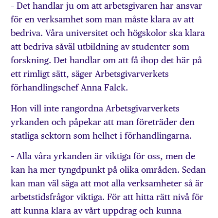
– Det handlar ju om att arbetsgivaren har ansvar
för en verksamhet som man måste klara av att
bedriva. Våra universitet och högskolor ska klara
att bedriva såväl utbildning av studenter som
forskning. Det handlar om att få ihop det här på
ett rimligt sätt, säger Arbetsgivarverkets
förhandlingschef Anna Falck.
Hon vill inte rangordna Arbetsgivarverkets
yrkanden och påpekar att man företräder den
statliga sektorn som helhet i förhandlingarna.
– Alla våra yrkanden är viktiga för oss, men de
kan ha mer tyngdpunkt på olika områden. Sedan
kan man väl säga att mot alla verksamheter så är
arbetstidsfrågor viktiga. För att hitta rätt nivå för
att kunna klara av vårt uppdrag och kunna