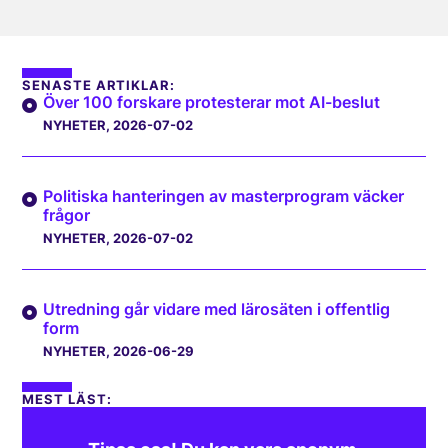
SENASTE ARTIKLAR:
Över 100 forskare protesterar mot AI-beslut
NYHETER
, 2026-07-02
Politiska hanteringen av masterprogram väcker
frågor
NYHETER
, 2026-07-02
Utredning går vidare med lärosäten i offentlig
form
NYHETER
, 2026-06-29
MEST LÄST: