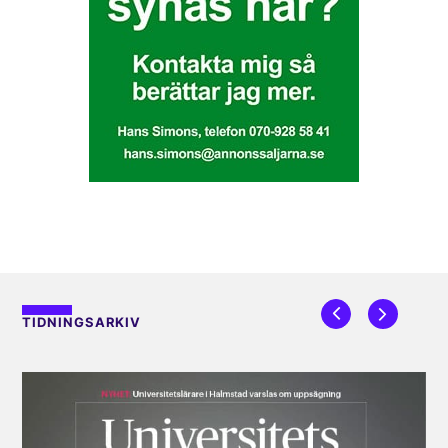
TIDNINGSARKIV