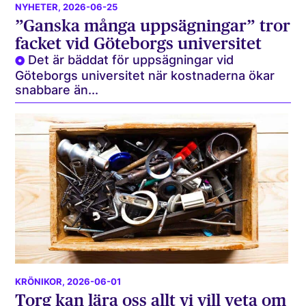
NYHETER
, 2026-06-25
”Ganska många uppsägningar” tror
facket vid Göteborgs universitet
Det är bäddat för uppsägningar vid
Göteborgs universitet när kostnaderna ökar
snabbare än...
KRÖNIKOR
, 2026-06-01
Torg kan lära oss allt vi vill veta om