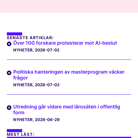
SENASTE ARTIKLAR:
Över 100 forskare protesterar mot AI-beslut
NYHETER
, 2026-07-02
Politiska hanteringen av masterprogram väcker
frågor
NYHETER
, 2026-07-02
Utredning går vidare med lärosäten i offentlig
form
NYHETER
, 2026-06-29
MEST LÄST: