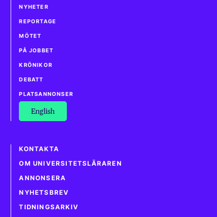
NYHETER
REPORTAGE
MÖTET
PÅ JOBBET
KRÖNIKOR
DEBATT
PLATSANNONSER
English
KONTAKTA
OM UNIVERSITETSLÄRAREN
ANNONSERA
NYHETSBREV
TIDNINGSARKIV