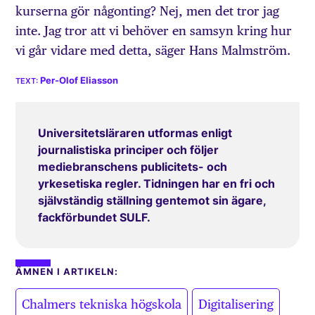
kurserna gör någonting? Nej, men det tror jag
inte. Jag tror att vi behöver en samsyn kring hur
vi går vidare med detta, säger Hans Malmström.
Per-Olof Eliasson
Universitetsläraren utformas enligt
journalistiska principer och följer
mediebranschens publicitets- och
yrkesetiska regler. Tidningen har en fri och
självständig ställning gentemot sin ägare,
fackförbundet SULF.
ÄMNEN I ARTIKELN:
,
,
Chalmers tekniska högskola
Digitalisering