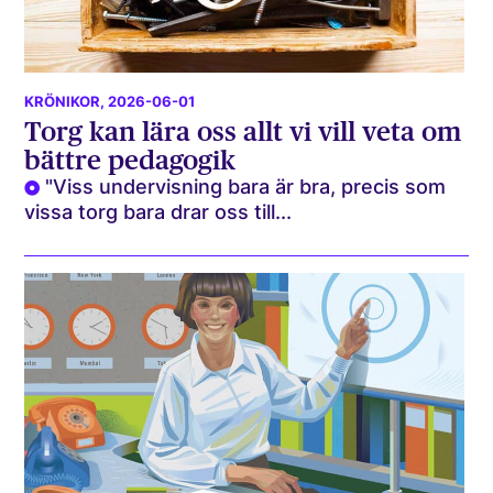
KRÖNIKOR
, 2026-06-01
Torg kan lära oss allt vi vill veta om
bättre pedagogik
"Viss undervisning bara är bra, precis som
vissa torg bara drar oss till...