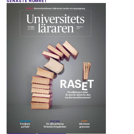
SENASTE NUMRET