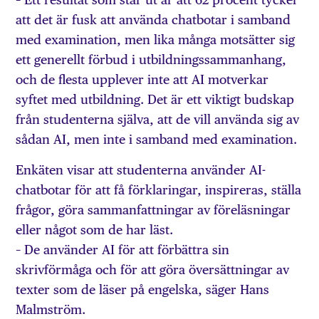
att det är fusk att använda chatbotar i samband
med examination, men lika många motsätter sig
ett generellt förbud i utbildningssammanhang,
och de flesta upplever inte att AI motverkar
syftet med utbildning. Det är ett viktigt budskap
från studenterna själva, att de vill använda sig av
sådan AI, men inte i samband med examination.
Enkäten visar att studenterna använder AI-
chatbotar för att få förklaringar, inspireras, ställa
frågor, göra sammanfattningar av föreläsningar
eller något som de har läst.
– De använder AI för att förbättra sin
skrivförmåga och för att göra översättningar av
texter som de läser på engelska, säger Hans
Malmström.