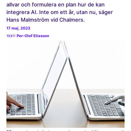
allvar och formulera en plan hur de kan
integrera AI. Inte om ett år, utan nu, säger
Hans Malmström vid Chalmers.
17 maj, 2023
Per-Olof Eliasson