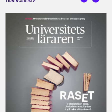
TIDNINGSARKIV